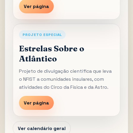
Ver página
PROJETO ESPECIAL
Estrelas Sobre o
Atlântico
Projeto de divulgação científica que leva
o NFIST a comunidades insulares, com
atividades do Circo da Física e da Astro.
Ver página
Ver calendário geral