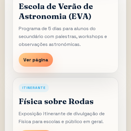
Escola de Verão de
Astronomia (EVA)
Programa de 5 dias para alunos do
secundário com palestras, workshops e
observações astronómicas.
Ver página
ITINERANTE
Física sobre Rodas
Exposição itinerante de divulgação de
Física para escolas e público em geral.