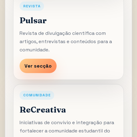
REVISTA
Pulsar
Revista de divulgação científica com
artigos, entrevistas e conteúdos para a
comunidade.
Ver secção
COMUNIDADE
ReCreativa
Iniciativas de convívio e integração para
fortalecer a comunidade estudantil do