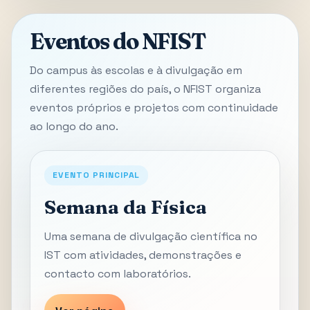
Eventos do NFIST
Do campus às escolas e à divulgação em
diferentes regiões do país, o NFIST organiza
eventos próprios e projetos com continuidade
ao longo do ano.
EVENTO PRINCIPAL
Semana da Física
Uma semana de divulgação científica no
IST com atividades, demonstrações e
contacto com laboratórios.