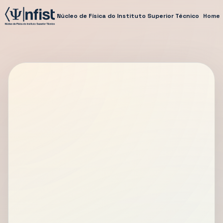
Núcleo de Física do Instituto Superior Técnico
Home