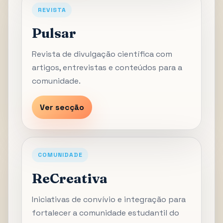
REVISTA
Pulsar
Revista de divulgação científica com
artigos, entrevistas e conteúdos para a
comunidade.
Ver secção
COMUNIDADE
ReCreativa
Iniciativas de convívio e integração para
fortalecer a comunidade estudantil do