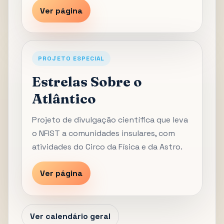
Ver página
PROJETO ESPECIAL
Estrelas Sobre o
Atlântico
Projeto de divulgação científica que leva
o NFIST a comunidades insulares, com
atividades do Circo da Física e da Astro.
Ver página
Ver calendário geral