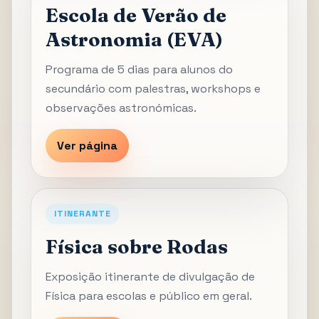
Escola de Verão de
Astronomia (EVA)
Programa de 5 dias para alunos do
secundário com palestras, workshops e
observações astronómicas.
Ver página
ITINERANTE
Física sobre Rodas
Exposição itinerante de divulgação de
Física para escolas e público em geral.