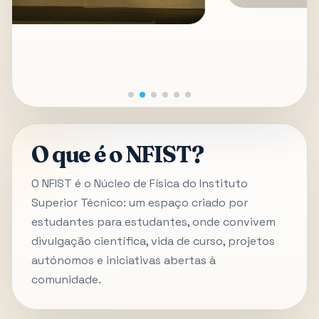
O que é o NFIST?
O NFIST é o Núcleo de Física do Instituto
Superior Técnico: um espaço criado por
estudantes para estudantes, onde convivem
divulgação científica, vida de curso, projetos
autónomos e iniciativas abertas à
comunidade.