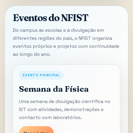
Eventos do NFIST
Do campus às escolas e à divulgação em
diferentes regiões do país, o NFIST organiza
eventos próprios e projetos com continuidade
ao longo do ano.
EVENTO PRINCIPAL
Semana da Física
Uma semana de divulgação científica no
IST com atividades, demonstrações e
contacto com laboratórios.