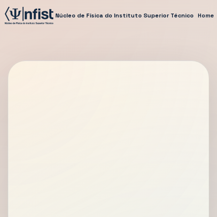
Núcleo de Física do Instituto Superior Técnico
Home