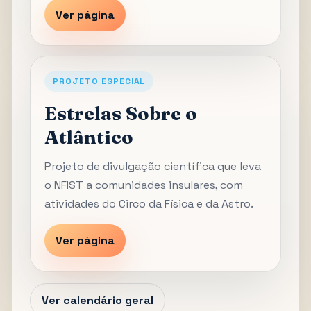
Ver página
PROJETO ESPECIAL
Estrelas Sobre o
Atlântico
Projeto de divulgação científica que leva
o NFIST a comunidades insulares, com
atividades do Circo da Física e da Astro.
Ver página
Ver calendário geral