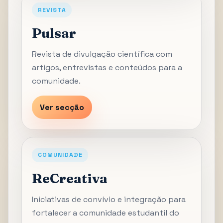
REVISTA
Pulsar
Revista de divulgação científica com
artigos, entrevistas e conteúdos para a
comunidade.
Ver secção
COMUNIDADE
ReCreativa
Iniciativas de convívio e integração para
fortalecer a comunidade estudantil do