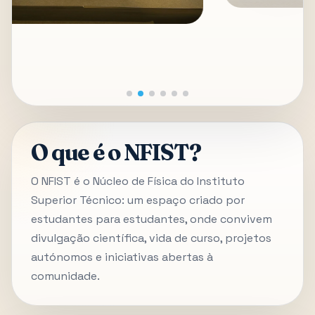
O que é o NFIST?
O NFIST é o Núcleo de Física do Instituto
Superior Técnico: um espaço criado por
estudantes para estudantes, onde convivem
divulgação científica, vida de curso, projetos
autónomos e iniciativas abertas à
comunidade.