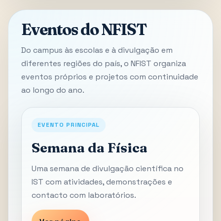
Eventos do NFIST
Do campus às escolas e à divulgação em
diferentes regiões do país, o NFIST organiza
eventos próprios e projetos com continuidade
ao longo do ano.
EVENTO PRINCIPAL
Semana da Física
Uma semana de divulgação científica no
IST com atividades, demonstrações e
contacto com laboratórios.