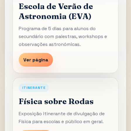
Escola de Verão de
Astronomia (EVA)
Programa de 5 dias para alunos do
secundário com palestras, workshops e
observações astronómicas.
Ver página
ITINERANTE
Física sobre Rodas
Exposição itinerante de divulgação de
Física para escolas e público em geral.