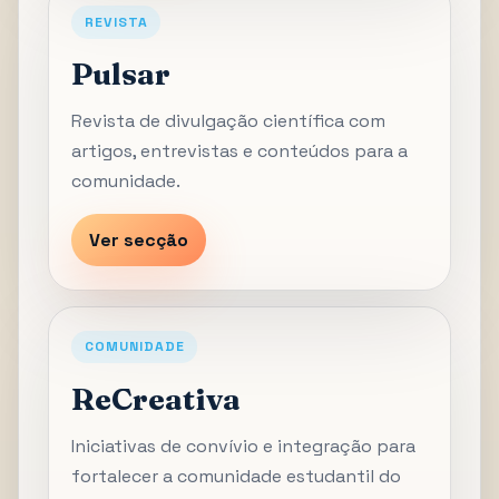
REVISTA
Pulsar
Revista de divulgação científica com
artigos, entrevistas e conteúdos para a
comunidade.
Ver secção
COMUNIDADE
ReCreativa
Iniciativas de convívio e integração para
fortalecer a comunidade estudantil do