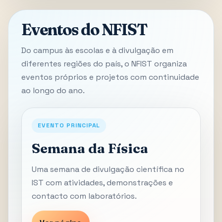
Eventos do NFIST
Do campus às escolas e à divulgação em
diferentes regiões do país, o NFIST organiza
eventos próprios e projetos com continuidade
ao longo do ano.
EVENTO PRINCIPAL
Semana da Física
Uma semana de divulgação científica no
IST com atividades, demonstrações e
contacto com laboratórios.