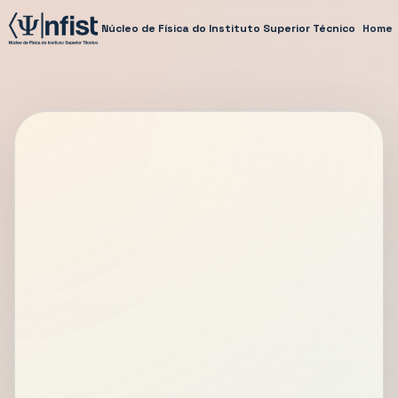
Núcleo de Física do Instituto Superior Técnico
Home