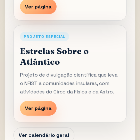
Ver página
PROJETO ESPECIAL
Estrelas Sobre o
Atlântico
Projeto de divulgação científica que leva
o NFIST a comunidades insulares, com
atividades do Circo da Física e da Astro.
Ver página
Ver calendário geral