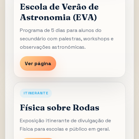
Escola de Verão de
Astronomia (EVA)
Programa de 5 dias para alunos do
secundário com palestras, workshops e
observações astronómicas.
Ver página
ITINERANTE
Física sobre Rodas
Exposição itinerante de divulgação de
Física para escolas e público em geral.