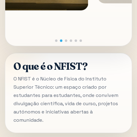
O que é o NFIST?
O NFIST é o Núcleo de Física do Instituto
Superior Técnico: um espaço criado por
estudantes para estudantes, onde convivem
divulgação científica, vida de curso, projetos
autónomos e iniciativas abertas à
comunidade.