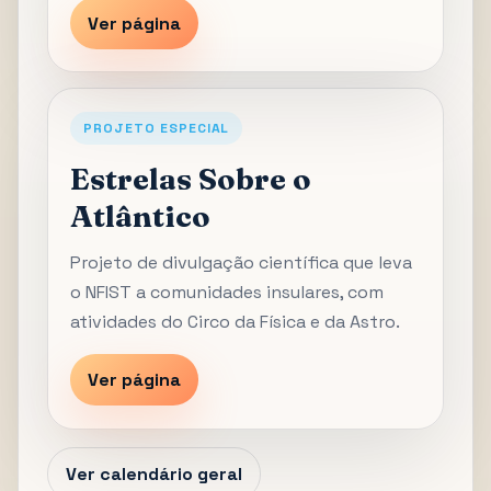
Ver página
PROJETO ESPECIAL
Estrelas Sobre o
Atlântico
Projeto de divulgação científica que leva
o NFIST a comunidades insulares, com
atividades do Circo da Física e da Astro.
Ver página
Ver calendário geral