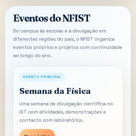
Eventos do NFIST
Do campus às escolas e à divulgação em
diferentes regiões do país, o NFIST organiza
eventos próprios e projetos com continuidade
ao longo do ano.
EVENTO PRINCIPAL
Semana da Física
Uma semana de divulgação científica no
IST com atividades, demonstrações e
contacto com laboratórios.