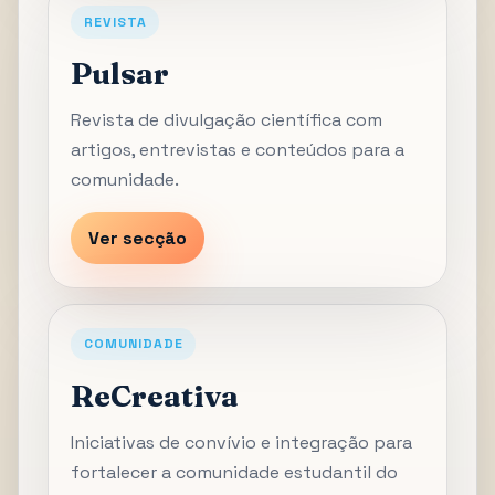
REVISTA
Pulsar
Revista de divulgação científica com
artigos, entrevistas e conteúdos para a
comunidade.
Ver secção
COMUNIDADE
ReCreativa
Iniciativas de convívio e integração para
fortalecer a comunidade estudantil do