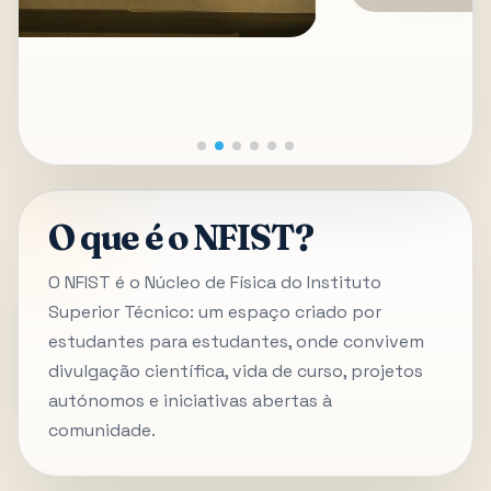
O que é o NFIST?
O NFIST é o Núcleo de Física do Instituto
Superior Técnico: um espaço criado por
estudantes para estudantes, onde convivem
divulgação científica, vida de curso, projetos
autónomos e iniciativas abertas à
comunidade.