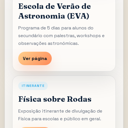
Escola de Verão de
Astronomia (EVA)
Programa de 5 dias para alunos do
secundário com palestras, workshops e
observações astronómicas.
Ver página
ITINERANTE
Física sobre Rodas
Exposição itinerante de divulgação de
Física para escolas e público em geral.