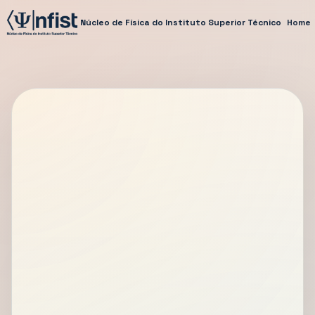
Núcleo de Física do Instituto Superior Técnico
Home