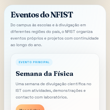
Eventos do NFIST
Do campus às escolas e à divulgação em
diferentes regiões do país, o NFIST organiza
eventos próprios e projetos com continuidade
ao longo do ano.
EVENTO PRINCIPAL
Semana da Física
Uma semana de divulgação científica no
IST com atividades, demonstrações e
contacto com laboratórios.