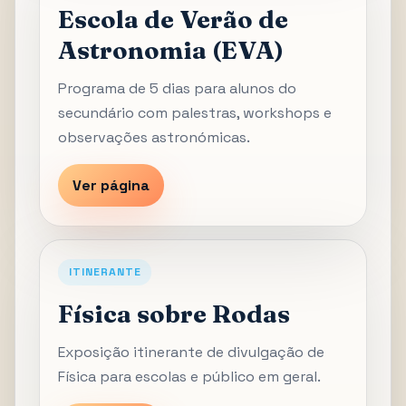
Escola de Verão de
Astronomia (EVA)
Programa de 5 dias para alunos do
secundário com palestras, workshops e
observações astronómicas.
Ver página
ITINERANTE
Física sobre Rodas
Exposição itinerante de divulgação de
Física para escolas e público em geral.