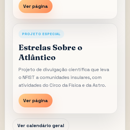
Ver página
PROJETO ESPECIAL
Estrelas Sobre o
Atlântico
Projeto de divulgação científica que leva
o NFIST a comunidades insulares, com
atividades do Circo da Física e da Astro.
Ver página
Ver calendário geral