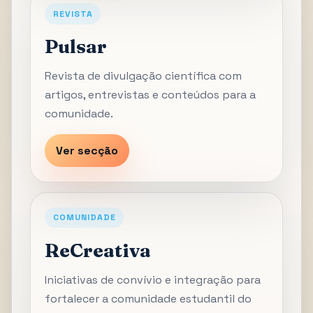
REVISTA
Pulsar
Revista de divulgação científica com
artigos, entrevistas e conteúdos para a
comunidade.
Ver secção
COMUNIDADE
ReCreativa
Iniciativas de convívio e integração para
fortalecer a comunidade estudantil do