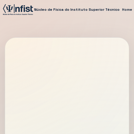
Núcleo de Física do Instituto Superior Técnico
Home