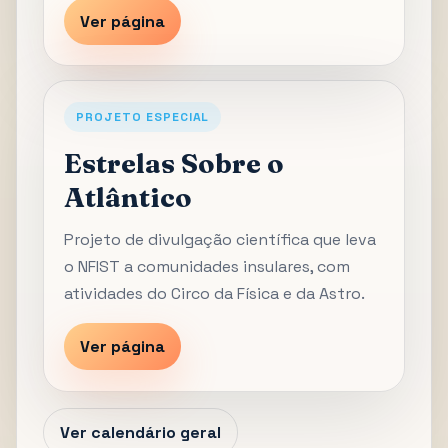
Ver página
PROJETO ESPECIAL
Estrelas Sobre o
Atlântico
Projeto de divulgação científica que leva
o NFIST a comunidades insulares, com
atividades do Circo da Física e da Astro.
Ver página
Ver calendário geral