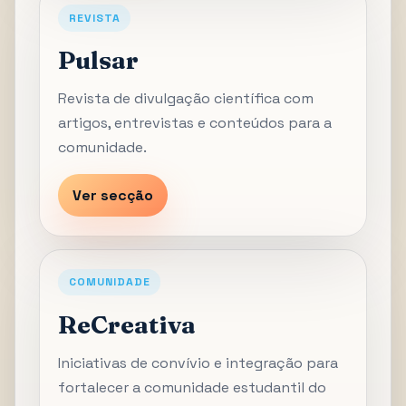
REVISTA
Pulsar
Revista de divulgação científica com
artigos, entrevistas e conteúdos para a
comunidade.
Ver secção
COMUNIDADE
ReCreativa
Iniciativas de convívio e integração para
fortalecer a comunidade estudantil do