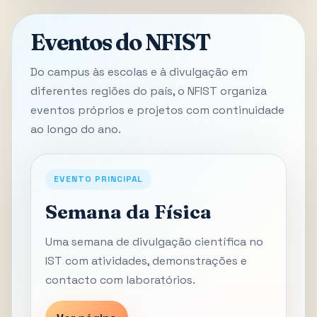
Eventos do NFIST
Do campus às escolas e à divulgação em
diferentes regiões do país, o NFIST organiza
eventos próprios e projetos com continuidade
ao longo do ano.
EVENTO PRINCIPAL
Semana da Física
Uma semana de divulgação científica no
IST com atividades, demonstrações e
contacto com laboratórios.