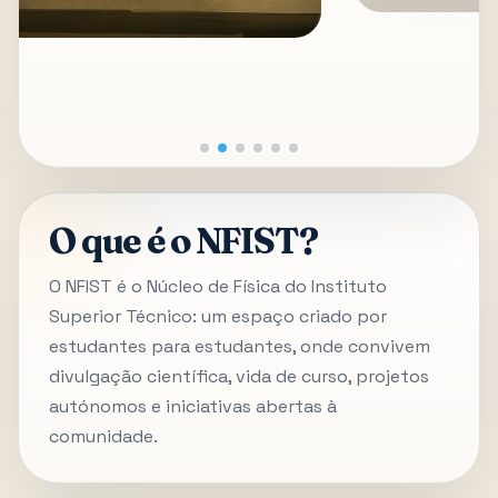
O que é o NFIST?
O NFIST é o Núcleo de Física do Instituto
Superior Técnico: um espaço criado por
estudantes para estudantes, onde convivem
divulgação científica, vida de curso, projetos
autónomos e iniciativas abertas à
comunidade.