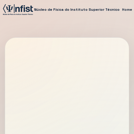
Núcleo de Física do Instituto Superior Técnico
Home