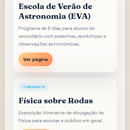
Escola de Verão de
Astronomia (EVA)
Programa de 5 dias para alunos do
secundário com palestras, workshops e
observações astronómicas.
Ver página
ITINERANTE
Física sobre Rodas
Exposição itinerante de divulgação de
Física para escolas e público em geral.