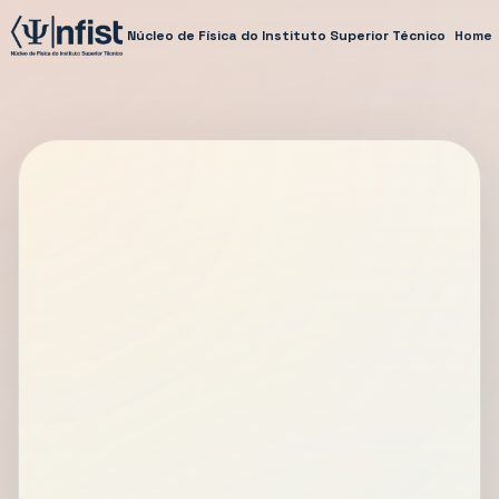
Núcleo de Física do Instituto Superior Técnico
Home