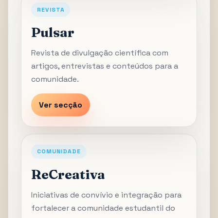
REVISTA
Pulsar
Revista de divulgação científica com
artigos, entrevistas e conteúdos para a
comunidade.
Ver secção
COMUNIDADE
ReCreativa
Iniciativas de convívio e integração para
fortalecer a comunidade estudantil do