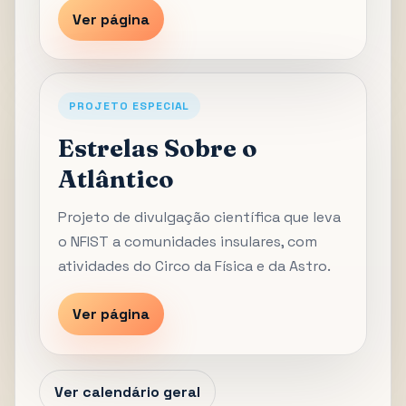
Ver página
PROJETO ESPECIAL
Estrelas Sobre o
Atlântico
Projeto de divulgação científica que leva
o NFIST a comunidades insulares, com
atividades do Circo da Física e da Astro.
Ver página
Ver calendário geral