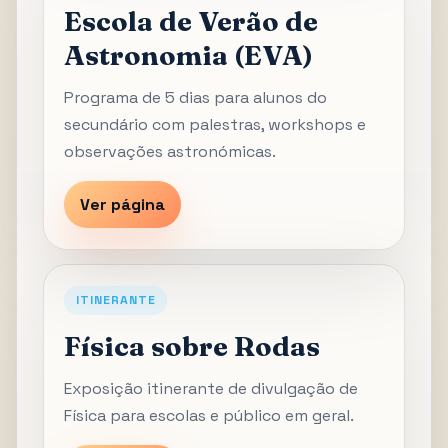
Escola de Verão de
Astronomia (EVA)
Programa de 5 dias para alunos do
secundário com palestras, workshops e
observações astronómicas.
Ver página
ITINERANTE
Física sobre Rodas
Exposição itinerante de divulgação de
Física para escolas e público em geral.