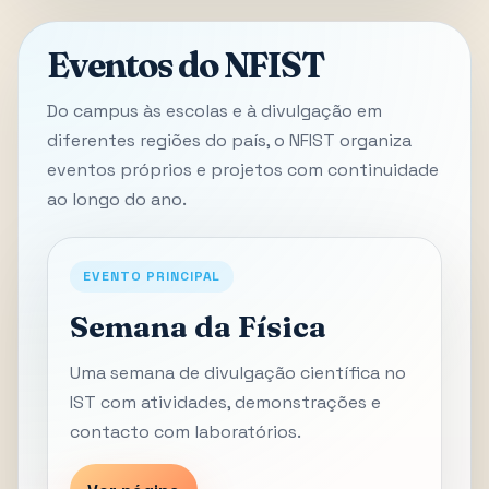
Eventos do NFIST
Do campus às escolas e à divulgação em
diferentes regiões do país, o NFIST organiza
eventos próprios e projetos com continuidade
ao longo do ano.
EVENTO PRINCIPAL
Semana da Física
Uma semana de divulgação científica no
IST com atividades, demonstrações e
contacto com laboratórios.