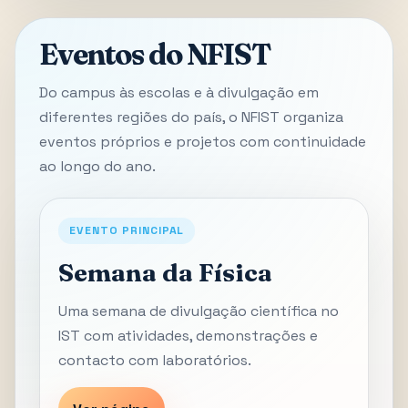
Eventos do NFIST
Do campus às escolas e à divulgação em
diferentes regiões do país, o NFIST organiza
eventos próprios e projetos com continuidade
ao longo do ano.
EVENTO PRINCIPAL
Semana da Física
Uma semana de divulgação científica no
IST com atividades, demonstrações e
contacto com laboratórios.