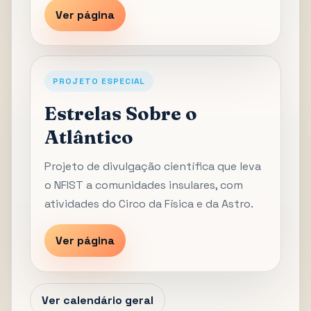
Ver página
PROJETO ESPECIAL
Estrelas Sobre o
Atlântico
Projeto de divulgação científica que leva
o NFIST a comunidades insulares, com
atividades do Circo da Física e da Astro.
Ver página
Ver calendário geral