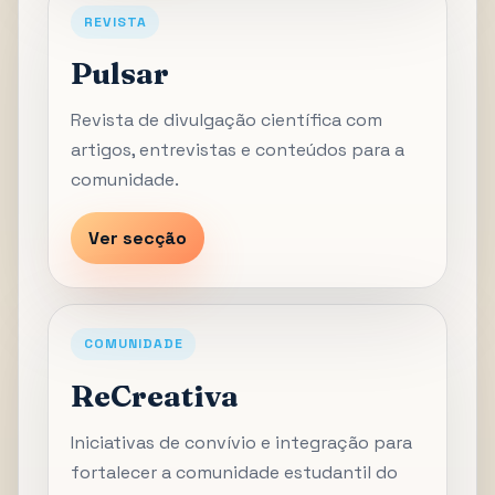
REVISTA
Pulsar
Revista de divulgação científica com
artigos, entrevistas e conteúdos para a
comunidade.
Ver secção
COMUNIDADE
ReCreativa
Iniciativas de convívio e integração para
fortalecer a comunidade estudantil do