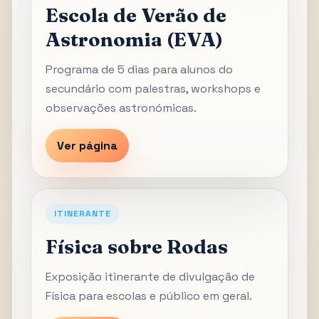
Escola de Verão de
Astronomia (EVA)
Programa de 5 dias para alunos do
secundário com palestras, workshops e
observações astronómicas.
Ver página
ITINERANTE
Física sobre Rodas
Exposição itinerante de divulgação de
Física para escolas e público em geral.