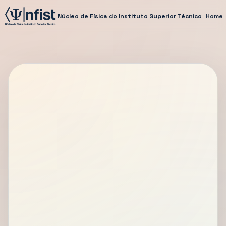
Núcleo de Física do Instituto Superior Técnico
Home