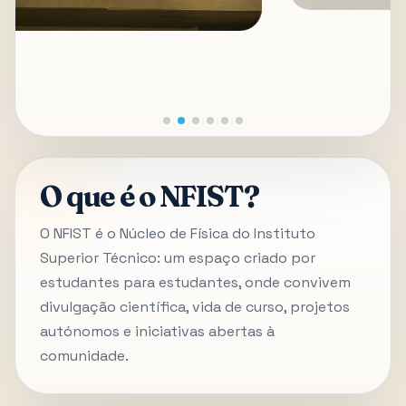
O que é o NFIST?
O NFIST é o Núcleo de Física do Instituto
Superior Técnico: um espaço criado por
estudantes para estudantes, onde convivem
divulgação científica, vida de curso, projetos
autónomos e iniciativas abertas à
comunidade.