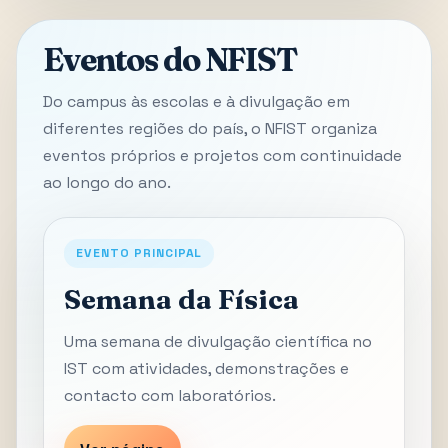
Eventos do NFIST
Do campus às escolas e à divulgação em
diferentes regiões do país, o NFIST organiza
eventos próprios e projetos com continuidade
ao longo do ano.
EVENTO PRINCIPAL
Semana da Física
Uma semana de divulgação científica no
IST com atividades, demonstrações e
contacto com laboratórios.