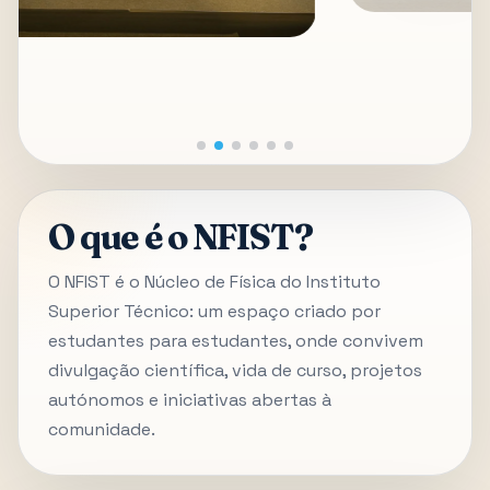
O que é o NFIST?
O NFIST é o Núcleo de Física do Instituto
Superior Técnico: um espaço criado por
estudantes para estudantes, onde convivem
divulgação científica, vida de curso, projetos
autónomos e iniciativas abertas à
comunidade.