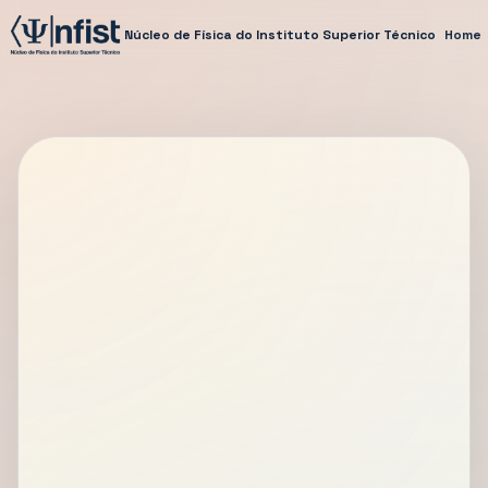
Núcleo de Física do Instituto Superior Técnico
Home