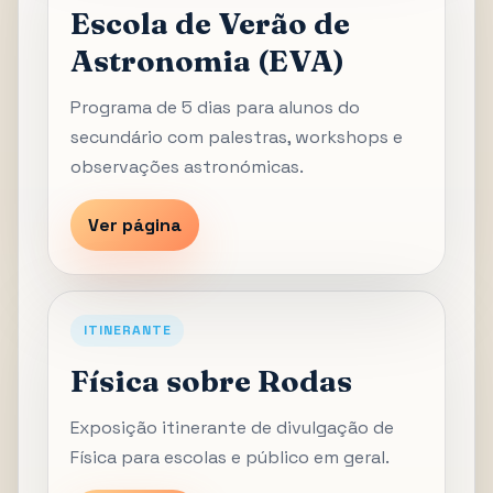
Escola de Verão de
Astronomia (EVA)
Programa de 5 dias para alunos do
secundário com palestras, workshops e
observações astronómicas.
Ver página
ITINERANTE
Física sobre Rodas
Exposição itinerante de divulgação de
Física para escolas e público em geral.