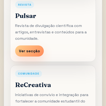
REVISTA
Pulsar
Revista de divulgação científica com
artigos, entrevistas e conteúdos para a
comunidade.
Ver secção
COMUNIDADE
ReCreativa
Iniciativas de convívio e integração para
fortalecer a comunidade estudantil do