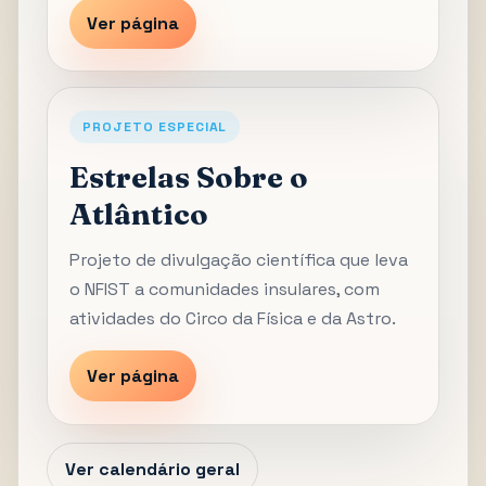
Ver página
PROJETO ESPECIAL
Estrelas Sobre o
Atlântico
Projeto de divulgação científica que leva
o NFIST a comunidades insulares, com
atividades do Circo da Física e da Astro.
Ver página
Ver calendário geral