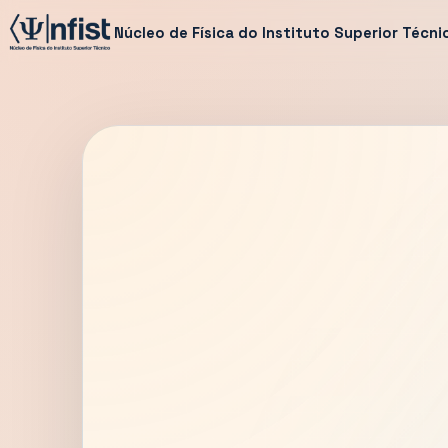
Núcleo de Física do Instituto Superior Técni