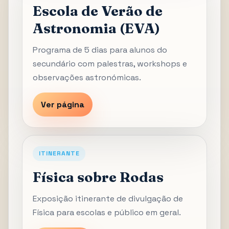
Escola de Verão de
Astronomia (EVA)
Programa de 5 dias para alunos do
secundário com palestras, workshops e
observações astronómicas.
Ver página
ITINERANTE
Física sobre Rodas
Exposição itinerante de divulgação de
Física para escolas e público em geral.