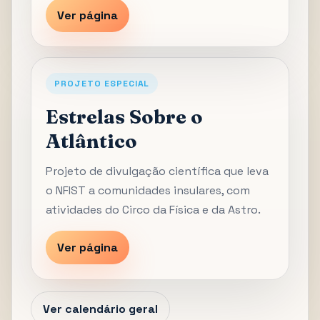
Ver página
PROJETO ESPECIAL
Estrelas Sobre o
Atlântico
Projeto de divulgação científica que leva
o NFIST a comunidades insulares, com
atividades do Circo da Física e da Astro.
Ver página
Ver calendário geral