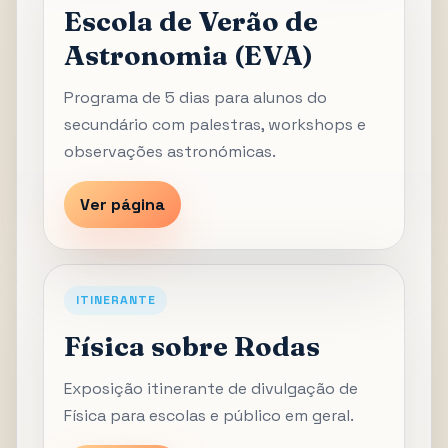
Escola de Verão de
Astronomia (EVA)
Programa de 5 dias para alunos do
secundário com palestras, workshops e
observações astronómicas.
Ver página
ITINERANTE
Física sobre Rodas
Exposição itinerante de divulgação de
Física para escolas e público em geral.