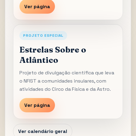
Ver página
PROJETO ESPECIAL
Estrelas Sobre o
Atlântico
Projeto de divulgação científica que leva
o NFIST a comunidades insulares, com
atividades do Circo da Física e da Astro.
Ver página
Ver calendário geral