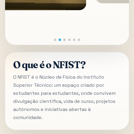
O que é o NFIST?
O NFIST é o Núcleo de Física do Instituto
Superior Técnico: um espaço criado por
estudantes para estudantes, onde convivem
divulgação científica, vida de curso, projetos
autónomos e iniciativas abertas à
comunidade.