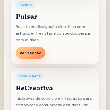
REVISTA
Pulsar
Revista de divulgação científica com
artigos, entrevistas e conteúdos para a
comunidade.
Ver secção
COMUNIDADE
ReCreativa
Iniciativas de convívio e integração para
fortalecer a comunidade estudantil do