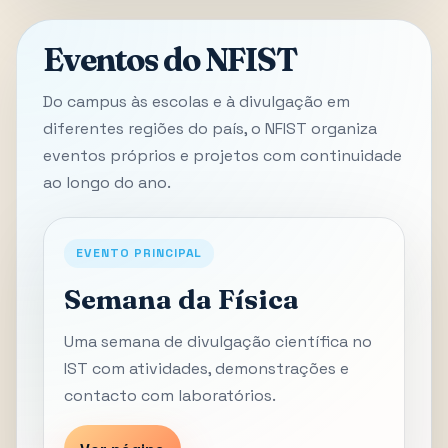
Eventos do NFIST
Do campus às escolas e à divulgação em
diferentes regiões do país, o NFIST organiza
eventos próprios e projetos com continuidade
ao longo do ano.
EVENTO PRINCIPAL
Semana da Física
Uma semana de divulgação científica no
IST com atividades, demonstrações e
contacto com laboratórios.