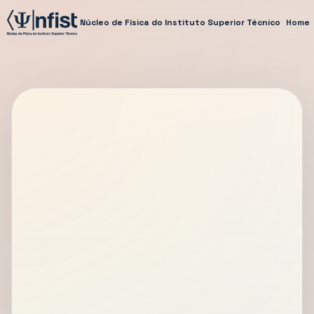
Núcleo de Física do Instituto Superior Técnico
Home