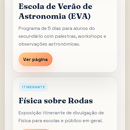
Escola de Verão de
Astronomia (EVA)
Programa de 5 dias para alunos do
secundário com palestras, workshops e
observações astronómicas.
Ver página
ITINERANTE
Física sobre Rodas
Exposição itinerante de divulgação de
Física para escolas e público em geral.