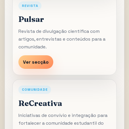
REVISTA
Pulsar
Revista de divulgação científica com
artigos, entrevistas e conteúdos para a
comunidade.
Ver secção
COMUNIDADE
ReCreativa
Iniciativas de convívio e integração para
fortalecer a comunidade estudantil do