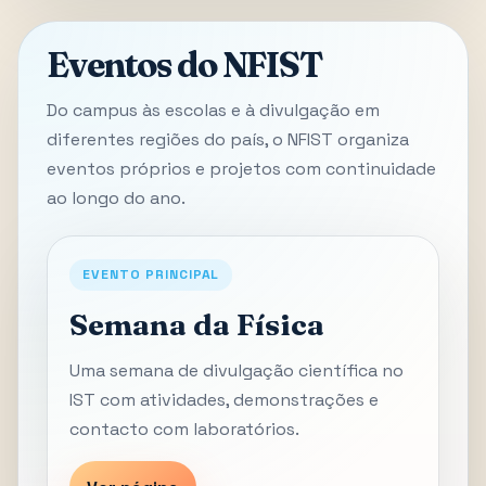
Eventos do NFIST
Do campus às escolas e à divulgação em
diferentes regiões do país, o NFIST organiza
eventos próprios e projetos com continuidade
ao longo do ano.
EVENTO PRINCIPAL
Semana da Física
Uma semana de divulgação científica no
IST com atividades, demonstrações e
contacto com laboratórios.