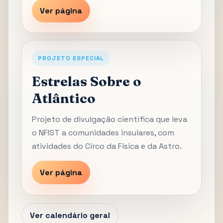
Ver página
PROJETO ESPECIAL
Estrelas Sobre o
Atlântico
Projeto de divulgação científica que leva
o NFIST a comunidades insulares, com
atividades do Circo da Física e da Astro.
Ver página
Ver calendário geral