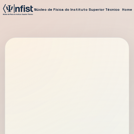
Núcleo de Física do Instituto Superior Técnico
Home