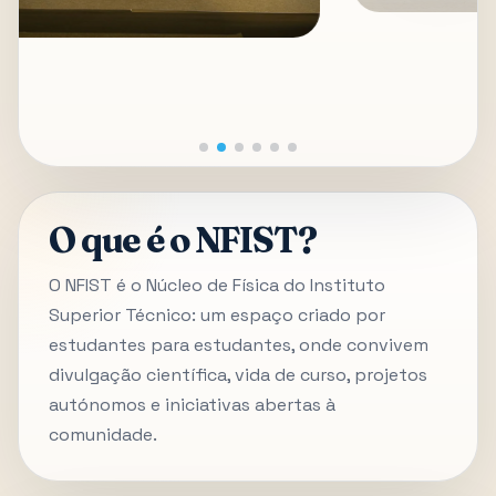
O que é o NFIST?
O NFIST é o Núcleo de Física do Instituto
Superior Técnico: um espaço criado por
estudantes para estudantes, onde convivem
divulgação científica, vida de curso, projetos
autónomos e iniciativas abertas à
comunidade.