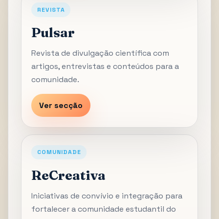
REVISTA
Pulsar
Revista de divulgação científica com
artigos, entrevistas e conteúdos para a
comunidade.
Ver secção
COMUNIDADE
ReCreativa
Iniciativas de convívio e integração para
fortalecer a comunidade estudantil do