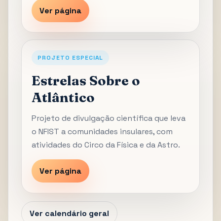
Ver página
PROJETO ESPECIAL
Estrelas Sobre o
Atlântico
Projeto de divulgação científica que leva
o NFIST a comunidades insulares, com
atividades do Circo da Física e da Astro.
Ver página
Ver calendário geral