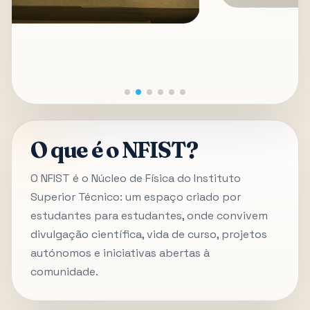
O que é o NFIST?
O NFIST é o Núcleo de Física do Instituto
Superior Técnico: um espaço criado por
estudantes para estudantes, onde convivem
divulgação científica, vida de curso, projetos
autónomos e iniciativas abertas à
comunidade.