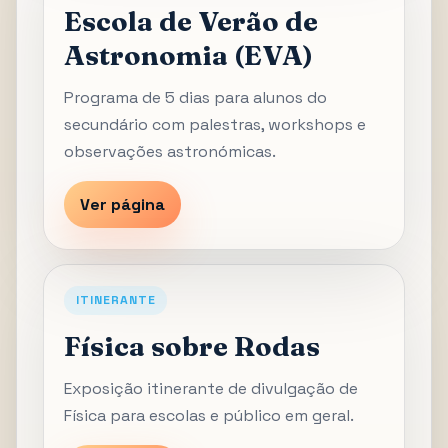
Escola de Verão de
Astronomia (EVA)
Programa de 5 dias para alunos do
secundário com palestras, workshops e
observações astronómicas.
Ver página
ITINERANTE
Física sobre Rodas
Exposição itinerante de divulgação de
Física para escolas e público em geral.