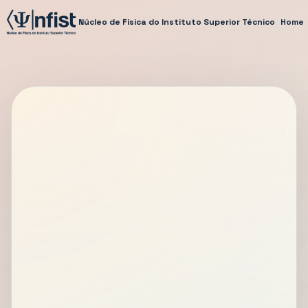
Núcleo de Física do Instituto Superior Técnico
Home