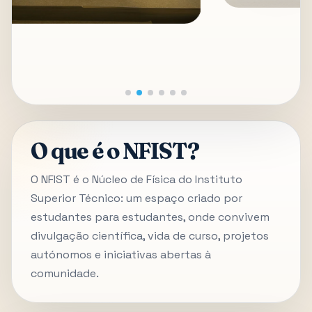
O que é o NFIST?
O NFIST é o Núcleo de Física do Instituto
Superior Técnico: um espaço criado por
estudantes para estudantes, onde convivem
divulgação científica, vida de curso, projetos
autónomos e iniciativas abertas à
comunidade.