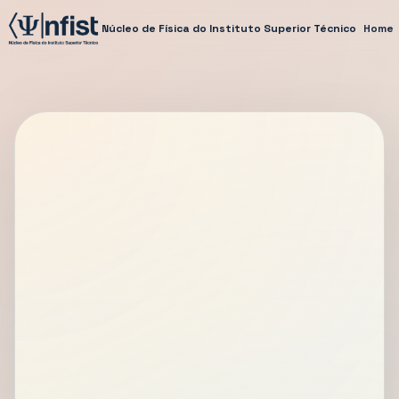
Núcleo de Física do Instituto Superior Técnico
Home