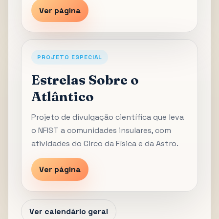
Ver página
PROJETO ESPECIAL
Estrelas Sobre o
Atlântico
Projeto de divulgação científica que leva
o NFIST a comunidades insulares, com
atividades do Circo da Física e da Astro.
Ver página
Ver calendário geral