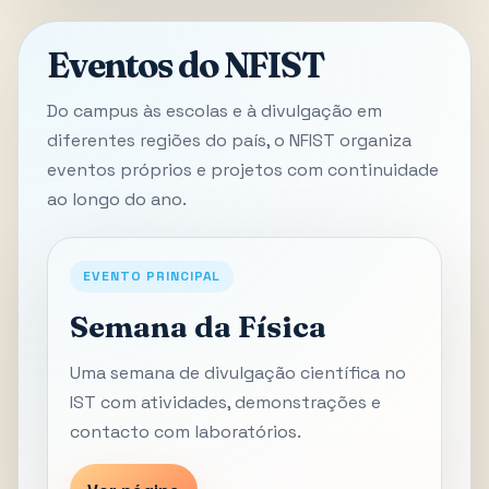
Eventos do NFIST
Do campus às escolas e à divulgação em
diferentes regiões do país, o NFIST organiza
eventos próprios e projetos com continuidade
ao longo do ano.
EVENTO PRINCIPAL
Semana da Física
Uma semana de divulgação científica no
IST com atividades, demonstrações e
contacto com laboratórios.