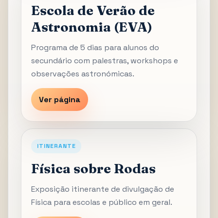
Escola de Verão de
Astronomia (EVA)
Programa de 5 dias para alunos do
secundário com palestras, workshops e
observações astronómicas.
Ver página
ITINERANTE
Física sobre Rodas
Exposição itinerante de divulgação de
Física para escolas e público em geral.