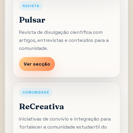
REVISTA
Pulsar
Revista de divulgação científica com
artigos, entrevistas e conteúdos para a
comunidade.
Ver secção
COMUNIDADE
ReCreativa
Iniciativas de convívio e integração para
fortalecer a comunidade estudantil do