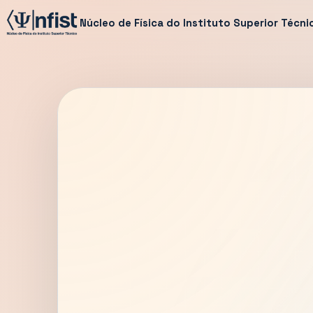
Núcleo de Física do Instituto Superior Técni