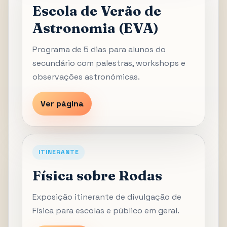
Escola de Verão de
Astronomia (EVA)
Programa de 5 dias para alunos do
secundário com palestras, workshops e
observações astronómicas.
Ver página
ITINERANTE
Física sobre Rodas
Exposição itinerante de divulgação de
Física para escolas e público em geral.