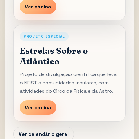
Ver página
PROJETO ESPECIAL
Estrelas Sobre o
Atlântico
Projeto de divulgação científica que leva
o NFIST a comunidades insulares, com
atividades do Circo da Física e da Astro.
Ver página
Ver calendário geral