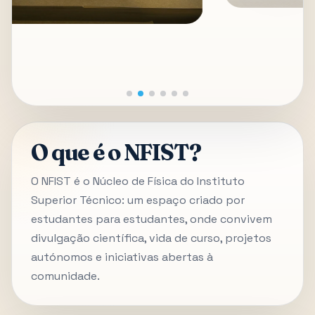
O que é o NFIST?
O NFIST é o Núcleo de Física do Instituto
Superior Técnico: um espaço criado por
estudantes para estudantes, onde convivem
divulgação científica, vida de curso, projetos
autónomos e iniciativas abertas à
comunidade.