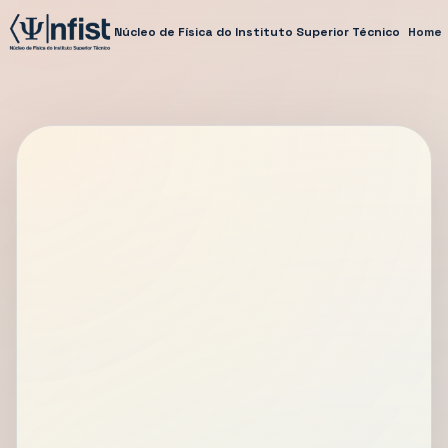
Núcleo de Física do Instituto Superior Técnico
Home