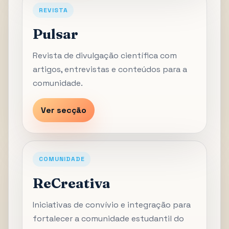
REVISTA
Pulsar
Revista de divulgação científica com
artigos, entrevistas e conteúdos para a
comunidade.
Ver secção
COMUNIDADE
ReCreativa
Iniciativas de convívio e integração para
fortalecer a comunidade estudantil do