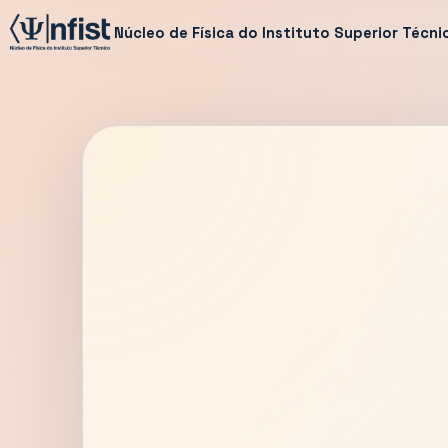
Núcleo de Física do Instituto Superior Técni