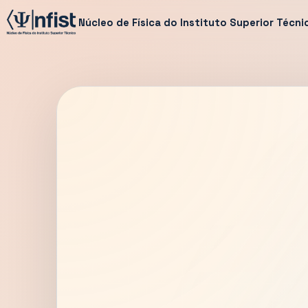
Núcleo de Física do Instituto Superior Técni