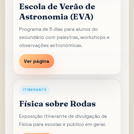
Escola de Verão de
Astronomia (EVA)
Programa de 5 dias para alunos do
secundário com palestras, workshops e
observações astronómicas.
Ver página
ITINERANTE
Física sobre Rodas
Exposição itinerante de divulgação de
Física para escolas e público em geral.