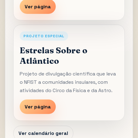
Ver página
PROJETO ESPECIAL
Estrelas Sobre o
Atlântico
Projeto de divulgação científica que leva
o NFIST a comunidades insulares, com
atividades do Circo da Física e da Astro.
Ver página
Ver calendário geral