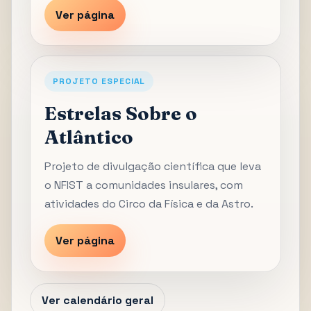
Ver página
PROJETO ESPECIAL
Estrelas Sobre o
Atlântico
Projeto de divulgação científica que leva
o NFIST a comunidades insulares, com
atividades do Circo da Física e da Astro.
Ver página
Ver calendário geral