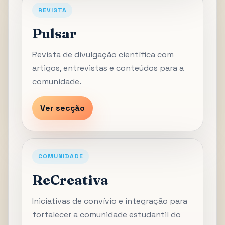
REVISTA
Pulsar
Revista de divulgação científica com
artigos, entrevistas e conteúdos para a
comunidade.
Ver secção
COMUNIDADE
ReCreativa
Iniciativas de convívio e integração para
fortalecer a comunidade estudantil do