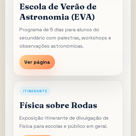
Escola de Verão de
Astronomia (EVA)
Programa de 5 dias para alunos do
secundário com palestras, workshops e
observações astronómicas.
Ver página
ITINERANTE
Física sobre Rodas
Exposição itinerante de divulgação de
Física para escolas e público em geral.