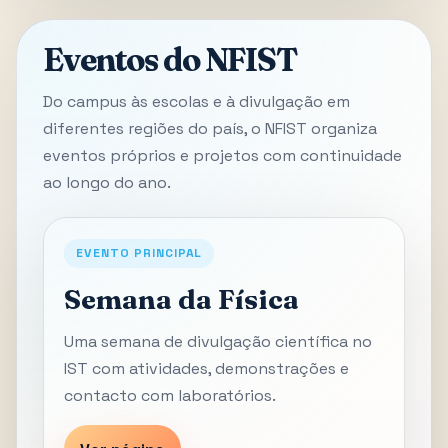
Eventos do NFIST
Do campus às escolas e à divulgação em
diferentes regiões do país, o NFIST organiza
eventos próprios e projetos com continuidade
ao longo do ano.
EVENTO PRINCIPAL
Semana da Física
Uma semana de divulgação científica no
IST com atividades, demonstrações e
contacto com laboratórios.