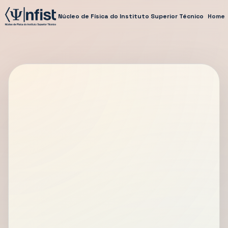
Núcleo de Física do Instituto Superior Técnico
Home