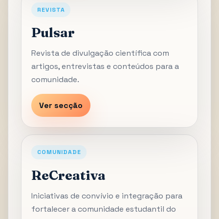
REVISTA
Pulsar
Revista de divulgação científica com
artigos, entrevistas e conteúdos para a
comunidade.
Ver secção
COMUNIDADE
ReCreativa
Iniciativas de convívio e integração para
fortalecer a comunidade estudantil do