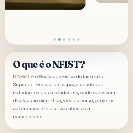
O que é o NFIST?
O NFIST é o Núcleo de Física do Instituto
Superior Técnico: um espaço criado por
estudantes para estudantes, onde convivem
divulgação científica, vida de curso, projetos
autónomos e iniciativas abertas à
comunidade.