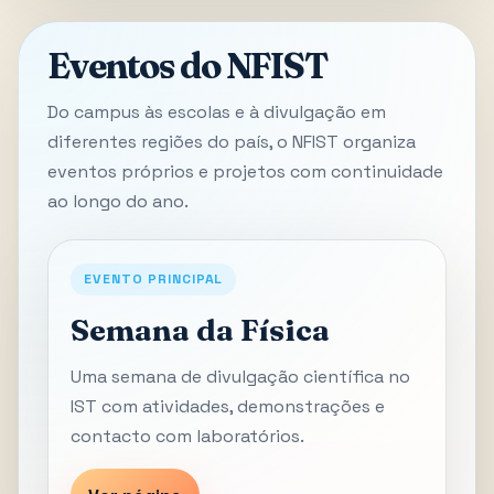
Eventos do NFIST
Do campus às escolas e à divulgação em
diferentes regiões do país, o NFIST organiza
eventos próprios e projetos com continuidade
ao longo do ano.
EVENTO PRINCIPAL
Semana da Física
Uma semana de divulgação científica no
IST com atividades, demonstrações e
contacto com laboratórios.