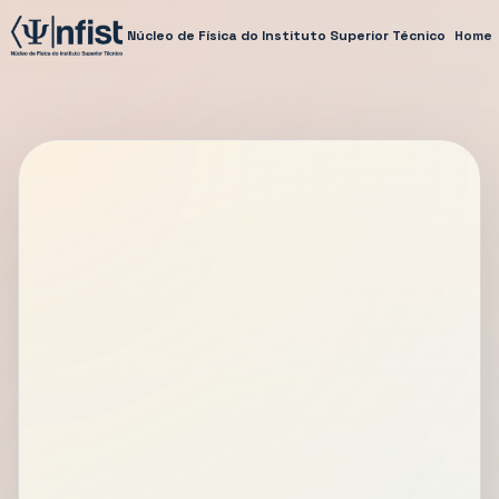
Núcleo de Física do Instituto Superior Técnico
Home