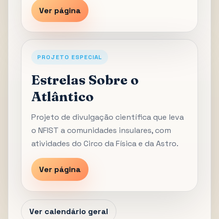
Ver página
PROJETO ESPECIAL
Estrelas Sobre o
Atlântico
Projeto de divulgação científica que leva
o NFIST a comunidades insulares, com
atividades do Circo da Física e da Astro.
Ver página
Ver calendário geral