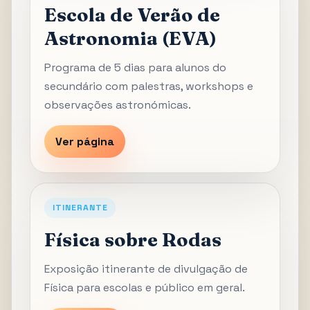
Escola de Verão de
Astronomia (EVA)
Programa de 5 dias para alunos do
secundário com palestras, workshops e
observações astronómicas.
Ver página
ITINERANTE
Física sobre Rodas
Exposição itinerante de divulgação de
Física para escolas e público em geral.