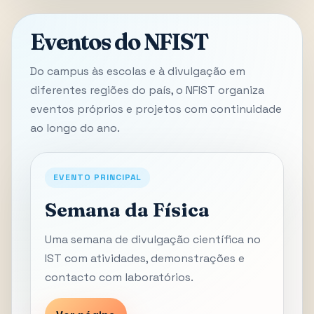
Eventos do NFIST
Do campus às escolas e à divulgação em
diferentes regiões do país, o NFIST organiza
eventos próprios e projetos com continuidade
ao longo do ano.
EVENTO PRINCIPAL
Semana da Física
Uma semana de divulgação científica no
IST com atividades, demonstrações e
contacto com laboratórios.