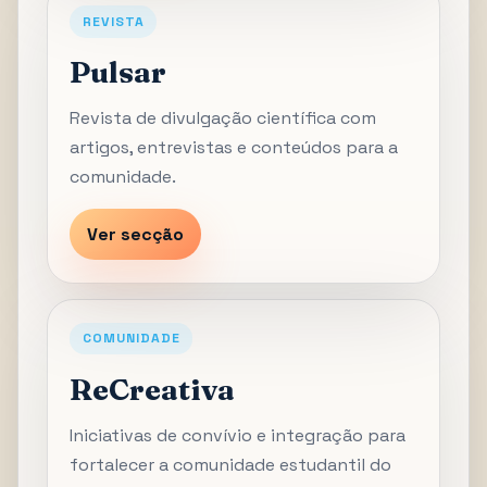
REVISTA
Pulsar
Revista de divulgação científica com
artigos, entrevistas e conteúdos para a
comunidade.
Ver secção
COMUNIDADE
ReCreativa
Iniciativas de convívio e integração para
fortalecer a comunidade estudantil do