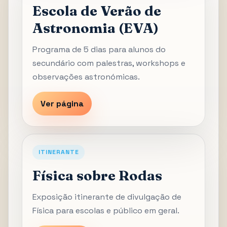
Escola de Verão de
Astronomia (EVA)
Programa de 5 dias para alunos do
secundário com palestras, workshops e
observações astronómicas.
Ver página
ITINERANTE
Física sobre Rodas
Exposição itinerante de divulgação de
Física para escolas e público em geral.