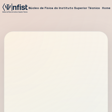
Núcleo de Física do Instituto Superior Técnico
Home