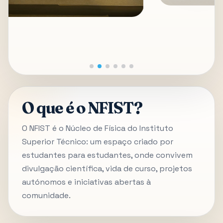
O que é o NFIST?
O NFIST é o Núcleo de Física do Instituto
Superior Técnico: um espaço criado por
estudantes para estudantes, onde convivem
divulgação científica, vida de curso, projetos
autónomos e iniciativas abertas à
comunidade.