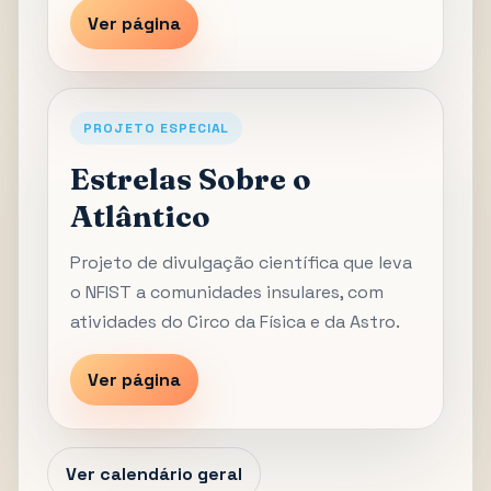
Ver página
PROJETO ESPECIAL
Estrelas Sobre o
Atlântico
Projeto de divulgação científica que leva
o NFIST a comunidades insulares, com
atividades do Circo da Física e da Astro.
Ver página
Ver calendário geral