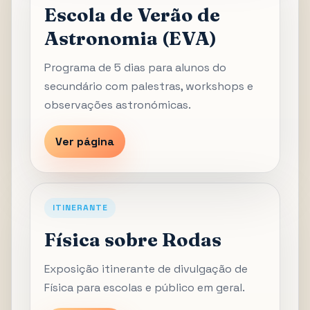
Escola de Verão de
Astronomia (EVA)
Programa de 5 dias para alunos do
secundário com palestras, workshops e
observações astronómicas.
Ver página
ITINERANTE
Física sobre Rodas
Exposição itinerante de divulgação de
Física para escolas e público em geral.