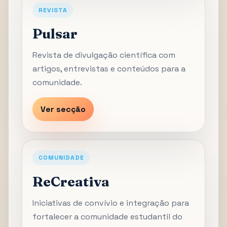
REVISTA
Pulsar
Revista de divulgação científica com
artigos, entrevistas e conteúdos para a
comunidade.
Ver secção
COMUNIDADE
ReCreativa
Iniciativas de convívio e integração para
fortalecer a comunidade estudantil do