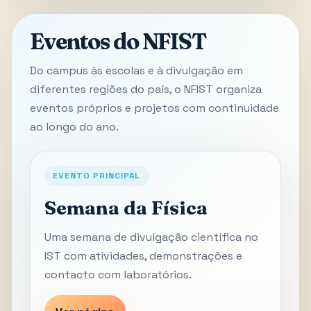
Eventos do NFIST
Do campus às escolas e à divulgação em
diferentes regiões do país, o NFIST organiza
eventos próprios e projetos com continuidade
ao longo do ano.
EVENTO PRINCIPAL
Semana da Física
Uma semana de divulgação científica no
IST com atividades, demonstrações e
contacto com laboratórios.