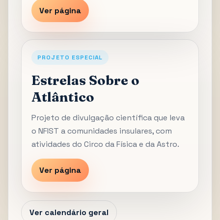
Ver página
PROJETO ESPECIAL
Estrelas Sobre o
Atlântico
Projeto de divulgação científica que leva
o NFIST a comunidades insulares, com
atividades do Circo da Física e da Astro.
Ver página
Ver calendário geral