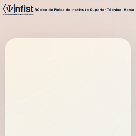
Núcleo de Física do Instituto Superior Técnico
Home