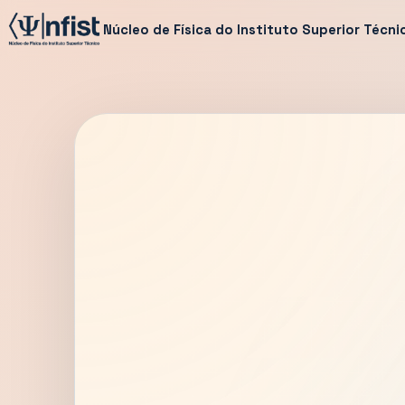
Núcleo de Física do Instituto Superior Técni