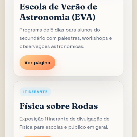
Escola de Verão de
Astronomia (EVA)
Programa de 5 dias para alunos do
secundário com palestras, workshops e
observações astronómicas.
Ver página
ITINERANTE
Física sobre Rodas
Exposição itinerante de divulgação de
Física para escolas e público em geral.