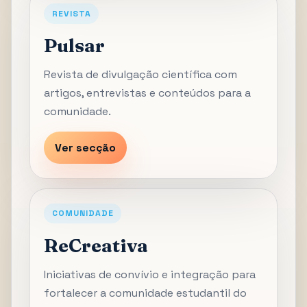
REVISTA
Pulsar
Revista de divulgação científica com
artigos, entrevistas e conteúdos para a
comunidade.
Ver secção
COMUNIDADE
ReCreativa
Iniciativas de convívio e integração para
fortalecer a comunidade estudantil do