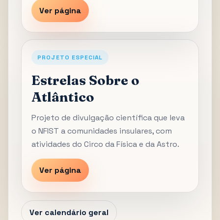
Ver página
PROJETO ESPECIAL
Estrelas Sobre o
Atlântico
Projeto de divulgação científica que leva
o NFIST a comunidades insulares, com
atividades do Circo da Física e da Astro.
Ver página
Ver calendário geral