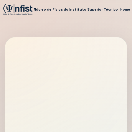
Núcleo de Física do Instituto Superior Técnico
Home