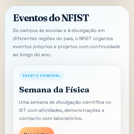
Eventos do NFIST
Do campus às escolas e à divulgação em
diferentes regiões do país, o NFIST organiza
eventos próprios e projetos com continuidade
ao longo do ano.
EVENTO PRINCIPAL
Semana da Física
Uma semana de divulgação científica no
IST com atividades, demonstrações e
contacto com laboratórios.