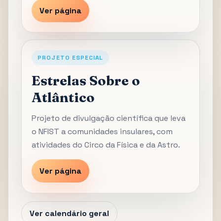
Ver página
PROJETO ESPECIAL
Estrelas Sobre o
Atlântico
Projeto de divulgação científica que leva
o NFIST a comunidades insulares, com
atividades do Circo da Física e da Astro.
Ver página
Ver calendário geral