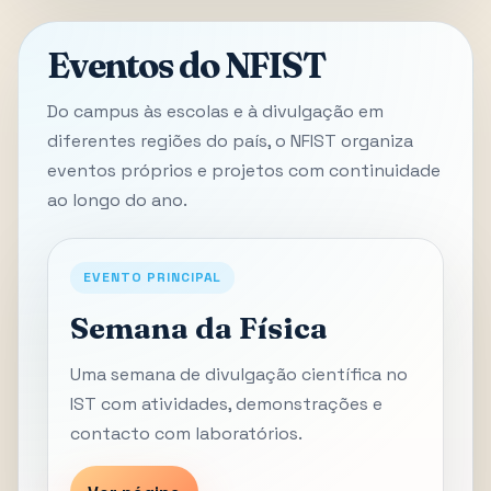
Eventos do NFIST
Do campus às escolas e à divulgação em
diferentes regiões do país, o NFIST organiza
eventos próprios e projetos com continuidade
ao longo do ano.
EVENTO PRINCIPAL
Semana da Física
Uma semana de divulgação científica no
IST com atividades, demonstrações e
contacto com laboratórios.