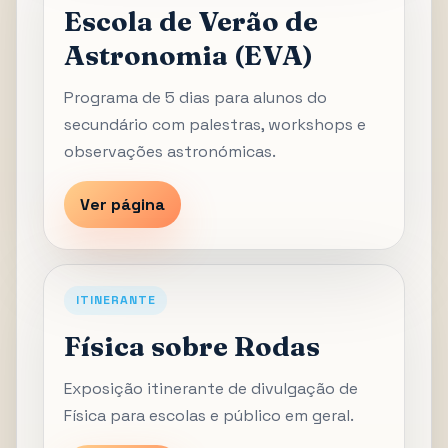
Escola de Verão de
Astronomia (EVA)
Programa de 5 dias para alunos do
secundário com palestras, workshops e
observações astronómicas.
Ver página
ITINERANTE
Física sobre Rodas
Exposição itinerante de divulgação de
Física para escolas e público em geral.