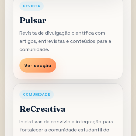
REVISTA
Pulsar
Revista de divulgação científica com
artigos, entrevistas e conteúdos para a
comunidade.
Ver secção
COMUNIDADE
ReCreativa
Iniciativas de convívio e integração para
fortalecer a comunidade estudantil do