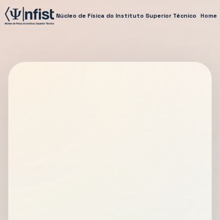
Núcleo de Física do Instituto Superior Técnico
Home