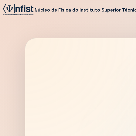
Núcleo de Física do Instituto Superior Técni