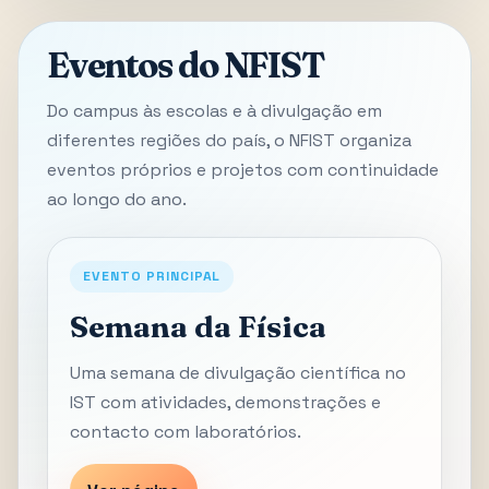
Eventos do NFIST
Do campus às escolas e à divulgação em
diferentes regiões do país, o NFIST organiza
eventos próprios e projetos com continuidade
ao longo do ano.
EVENTO PRINCIPAL
Semana da Física
Uma semana de divulgação científica no
IST com atividades, demonstrações e
contacto com laboratórios.