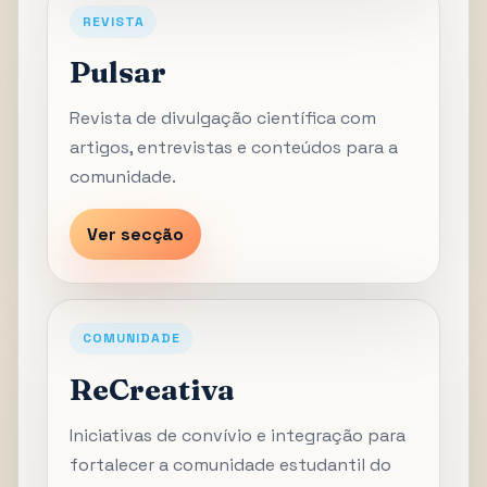
REVISTA
Pulsar
Revista de divulgação científica com
artigos, entrevistas e conteúdos para a
comunidade.
Ver secção
COMUNIDADE
ReCreativa
Iniciativas de convívio e integração para
fortalecer a comunidade estudantil do