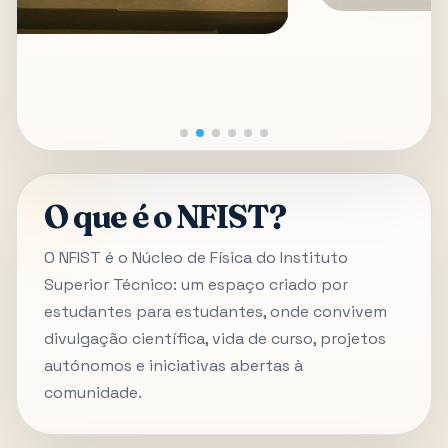
O que é o NFIST?
O NFIST é o Núcleo de Física do Instituto
Superior Técnico: um espaço criado por
estudantes para estudantes, onde convivem
divulgação científica, vida de curso, projetos
autónomos e iniciativas abertas à
comunidade.