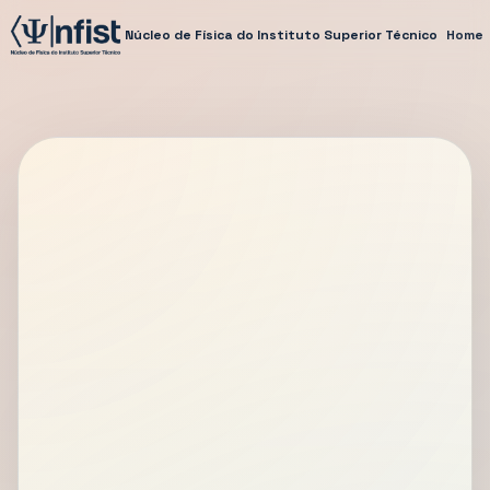
Núcleo de Física do Instituto Superior Técnico
Home