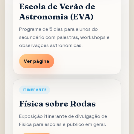
Escola de Verão de
Astronomia (EVA)
Programa de 5 dias para alunos do
secundário com palestras, workshops e
observações astronómicas.
Ver página
ITINERANTE
Física sobre Rodas
Exposição itinerante de divulgação de
Física para escolas e público em geral.