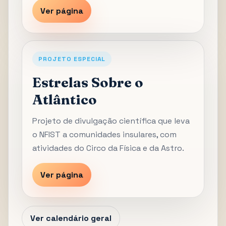
Ver página
PROJETO ESPECIAL
Estrelas Sobre o
Atlântico
Projeto de divulgação científica que leva
o NFIST a comunidades insulares, com
atividades do Circo da Física e da Astro.
Ver página
Ver calendário geral