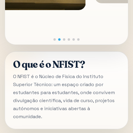
O que é o NFIST?
O NFIST é o Núcleo de Física do Instituto
Superior Técnico: um espaço criado por
estudantes para estudantes, onde convivem
divulgação científica, vida de curso, projetos
autónomos e iniciativas abertas à
comunidade.