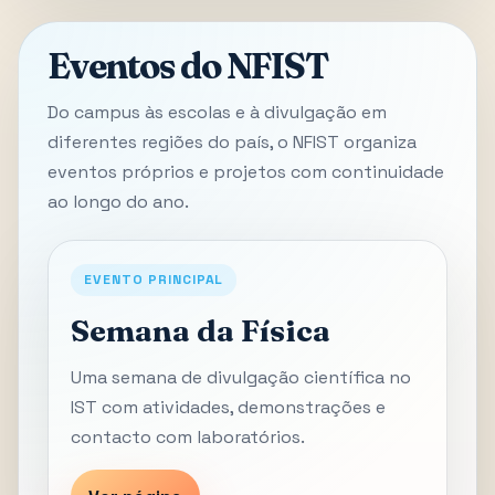
Eventos do NFIST
Do campus às escolas e à divulgação em
diferentes regiões do país, o NFIST organiza
eventos próprios e projetos com continuidade
ao longo do ano.
EVENTO PRINCIPAL
Semana da Física
Uma semana de divulgação científica no
IST com atividades, demonstrações e
contacto com laboratórios.