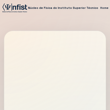
Núcleo de Física do Instituto Superior Técnico
Home