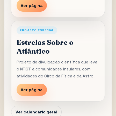
Ver página
PROJETO ESPECIAL
Estrelas Sobre o
Atlântico
Projeto de divulgação científica que leva
o NFIST a comunidades insulares, com
atividades do Circo da Física e da Astro.
Ver página
Ver calendário geral