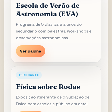
Escola de Verão de
Astronomia (EVA)
Programa de 5 dias para alunos do
secundário com palestras, workshops e
observações astronómicas.
Ver página
ITINERANTE
Física sobre Rodas
Exposição itinerante de divulgação de
Física para escolas e público em geral.