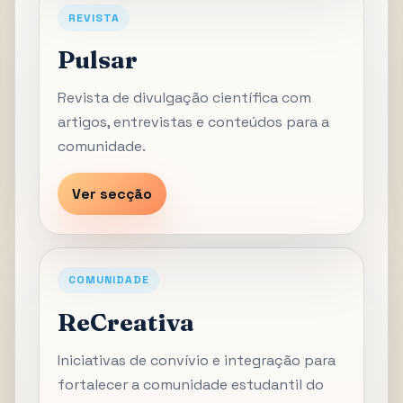
REVISTA
Pulsar
Revista de divulgação científica com
artigos, entrevistas e conteúdos para a
comunidade.
Ver secção
COMUNIDADE
ReCreativa
Iniciativas de convívio e integração para
fortalecer a comunidade estudantil do