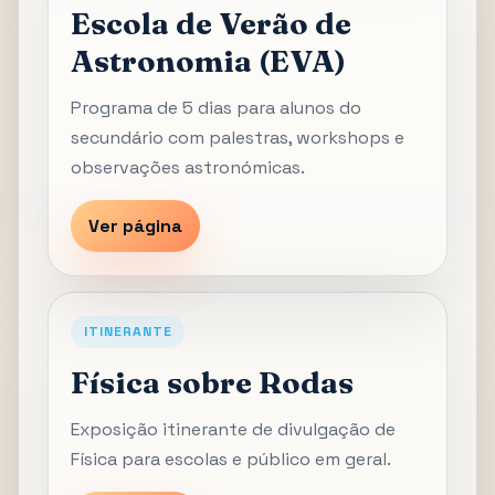
Escola de Verão de
Astronomia (EVA)
Programa de 5 dias para alunos do
secundário com palestras, workshops e
observações astronómicas.
Ver página
ITINERANTE
Física sobre Rodas
Exposição itinerante de divulgação de
Física para escolas e público em geral.