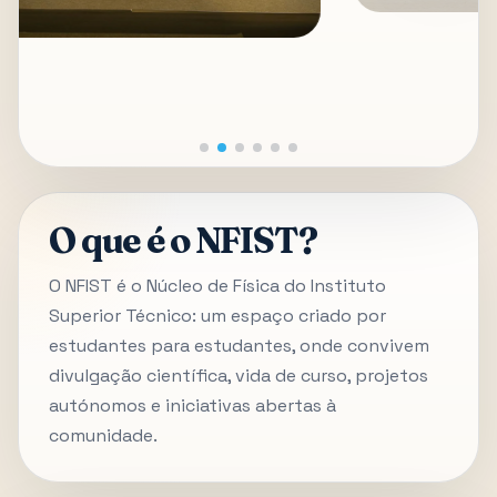
O que é o NFIST?
O NFIST é o Núcleo de Física do Instituto
Superior Técnico: um espaço criado por
estudantes para estudantes, onde convivem
divulgação científica, vida de curso, projetos
autónomos e iniciativas abertas à
comunidade.