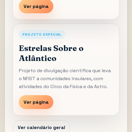
Ver página
PROJETO ESPECIAL
Estrelas Sobre o
Atlântico
Projeto de divulgação científica que leva
o NFIST a comunidades insulares, com
atividades do Circo da Física e da Astro.
Ver página
Ver calendário geral