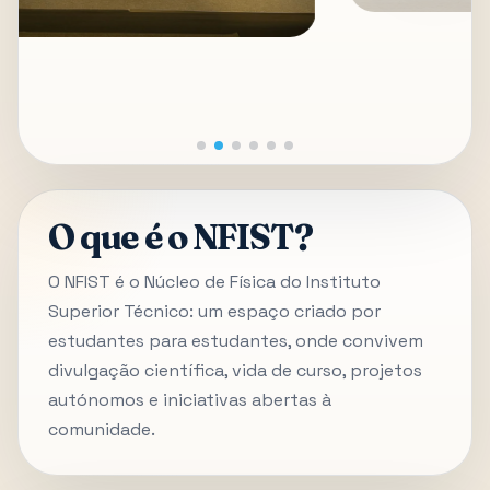
O que é o NFIST?
O NFIST é o Núcleo de Física do Instituto
Superior Técnico: um espaço criado por
estudantes para estudantes, onde convivem
divulgação científica, vida de curso, projetos
autónomos e iniciativas abertas à
comunidade.