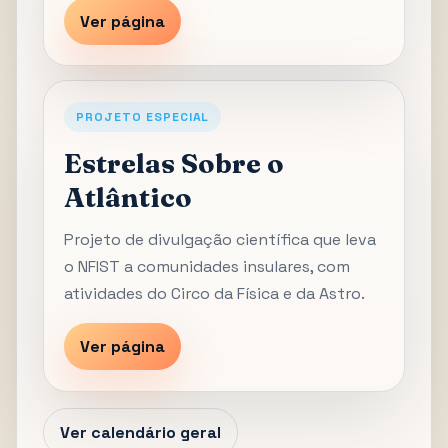
Ver página
PROJETO ESPECIAL
Estrelas Sobre o
Atlântico
Projeto de divulgação científica que leva
o NFIST a comunidades insulares, com
atividades do Circo da Física e da Astro.
Ver página
Ver calendário geral