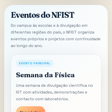
Eventos do NFIST
Do campus às escolas e à divulgação em
diferentes regiões do país, o NFIST organiza
eventos próprios e projetos com continuidade
ao longo do ano.
EVENTO PRINCIPAL
Semana da Física
Uma semana de divulgação científica no
IST com atividades, demonstrações e
contacto com laboratórios.