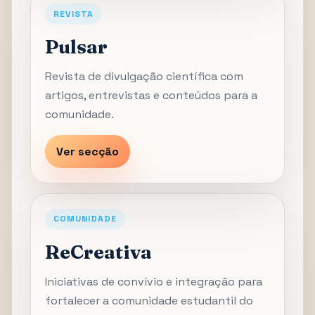
REVISTA
Pulsar
Revista de divulgação científica com
artigos, entrevistas e conteúdos para a
comunidade.
Ver secção
COMUNIDADE
ReCreativa
Iniciativas de convívio e integração para
fortalecer a comunidade estudantil do