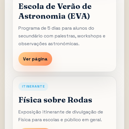
Escola de Verão de
Astronomia (EVA)
Programa de 5 dias para alunos do
secundário com palestras, workshops e
observações astronómicas.
Ver página
ITINERANTE
Física sobre Rodas
Exposição itinerante de divulgação de
Física para escolas e público em geral.