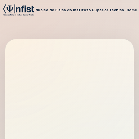
Núcleo de Física do Instituto Superior Técnico
Home