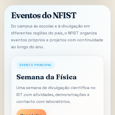
Eventos do NFIST
Do campus às escolas e à divulgação em
diferentes regiões do país, o NFIST organiza
eventos próprios e projetos com continuidade
ao longo do ano.
EVENTO PRINCIPAL
Semana da Física
Uma semana de divulgação científica no
IST com atividades, demonstrações e
contacto com laboratórios.