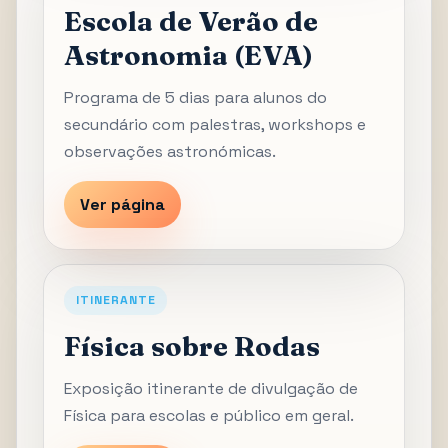
Escola de Verão de
Astronomia (EVA)
Programa de 5 dias para alunos do
secundário com palestras, workshops e
observações astronómicas.
Ver página
ITINERANTE
Física sobre Rodas
Exposição itinerante de divulgação de
Física para escolas e público em geral.