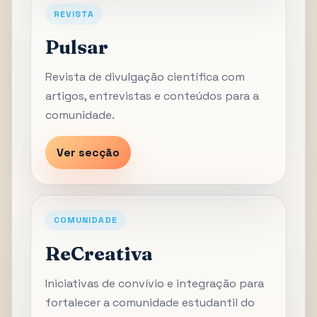
REVISTA
Pulsar
Revista de divulgação científica com
artigos, entrevistas e conteúdos para a
comunidade.
Ver secção
COMUNIDADE
ReCreativa
Iniciativas de convívio e integração para
fortalecer a comunidade estudantil do