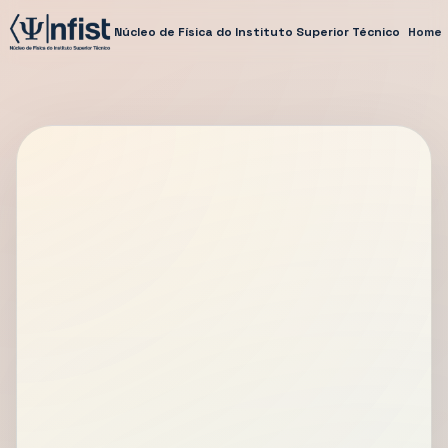
Núcleo de Física do Instituto Superior Técnico
Home