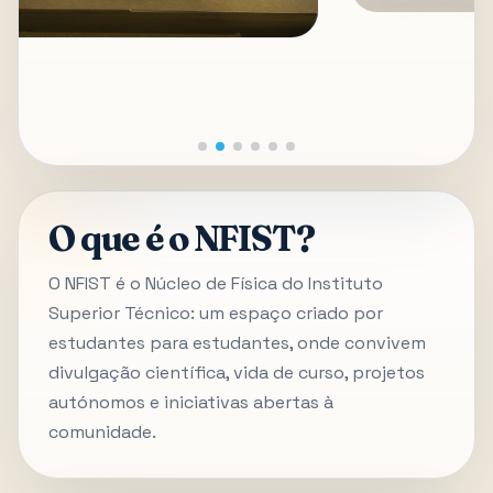
O que é o NFIST?
O NFIST é o Núcleo de Física do Instituto
Superior Técnico: um espaço criado por
estudantes para estudantes, onde convivem
divulgação científica, vida de curso, projetos
autónomos e iniciativas abertas à
comunidade.