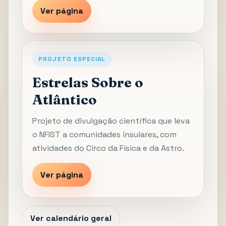
Ver página
PROJETO ESPECIAL
Estrelas Sobre o
Atlântico
Projeto de divulgação científica que leva
o NFIST a comunidades insulares, com
atividades do Circo da Física e da Astro.
Ver página
Ver calendário geral