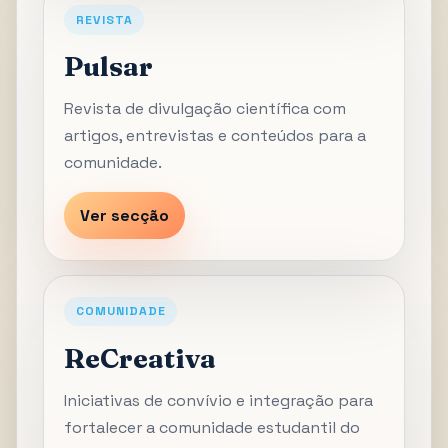
REVISTA
Pulsar
Revista de divulgação científica com
artigos, entrevistas e conteúdos para a
comunidade.
Ver secção
COMUNIDADE
ReCreativa
Iniciativas de convívio e integração para
fortalecer a comunidade estudantil do