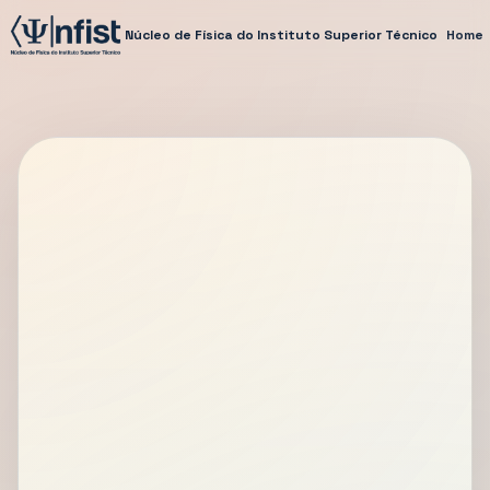
Núcleo de Física do Instituto Superior Técnico
Home