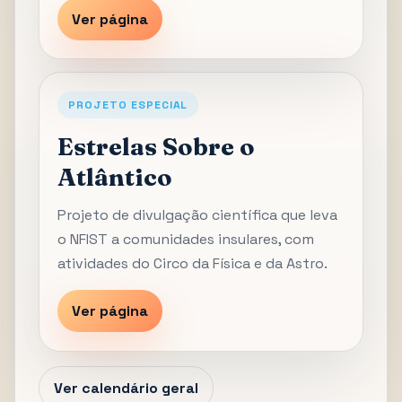
Ver página
PROJETO ESPECIAL
Estrelas Sobre o
Atlântico
Projeto de divulgação científica que leva
o NFIST a comunidades insulares, com
atividades do Circo da Física e da Astro.
Ver página
Ver calendário geral