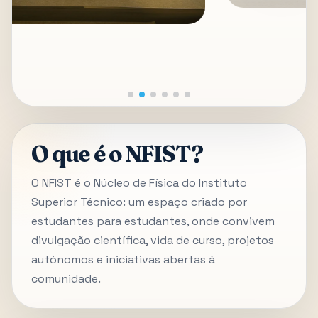
O que é o NFIST?
O NFIST é o Núcleo de Física do Instituto
Superior Técnico: um espaço criado por
estudantes para estudantes, onde convivem
divulgação científica, vida de curso, projetos
autónomos e iniciativas abertas à
comunidade.