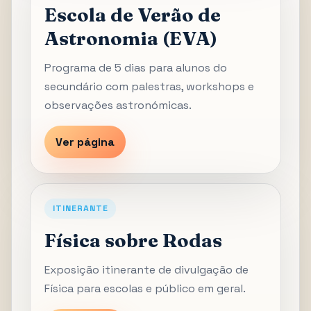
Escola de Verão de
Astronomia (EVA)
Programa de 5 dias para alunos do
secundário com palestras, workshops e
observações astronómicas.
Ver página
ITINERANTE
Física sobre Rodas
Exposição itinerante de divulgação de
Física para escolas e público em geral.