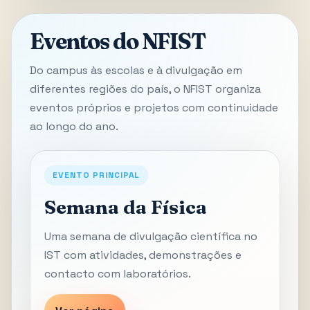
Eventos do NFIST
Do campus às escolas e à divulgação em
diferentes regiões do país, o NFIST organiza
eventos próprios e projetos com continuidade
ao longo do ano.
EVENTO PRINCIPAL
Semana da Física
Uma semana de divulgação científica no
IST com atividades, demonstrações e
contacto com laboratórios.