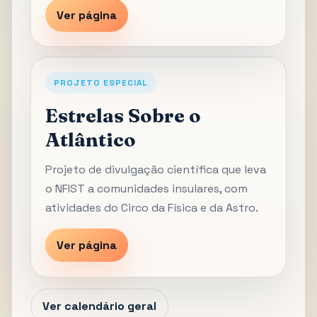
Ver página
PROJETO ESPECIAL
Estrelas Sobre o
Atlântico
Projeto de divulgação científica que leva
o NFIST a comunidades insulares, com
atividades do Circo da Física e da Astro.
Ver página
Ver calendário geral