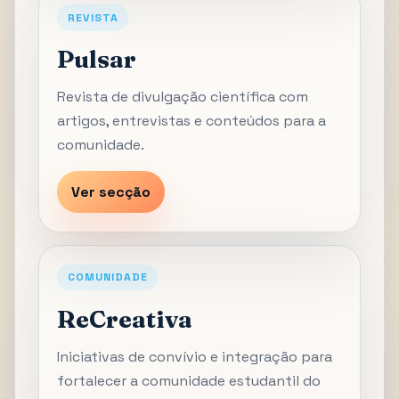
REVISTA
Pulsar
Revista de divulgação científica com
artigos, entrevistas e conteúdos para a
comunidade.
Ver secção
COMUNIDADE
ReCreativa
Iniciativas de convívio e integração para
fortalecer a comunidade estudantil do