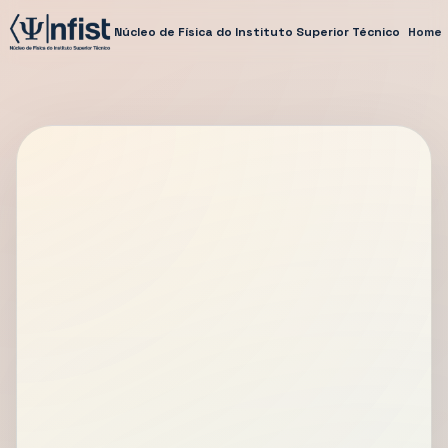
Núcleo de Física do Instituto Superior Técnico
Home