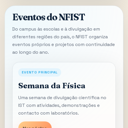
Eventos do NFIST
Do campus às escolas e à divulgação em
diferentes regiões do país, o NFIST organiza
eventos próprios e projetos com continuidade
ao longo do ano.
EVENTO PRINCIPAL
Semana da Física
Uma semana de divulgação científica no
IST com atividades, demonstrações e
contacto com laboratórios.