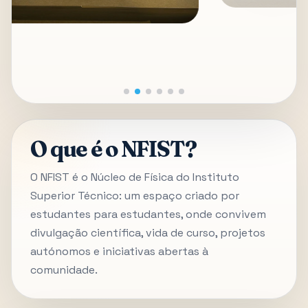
O que é o NFIST?
O NFIST é o Núcleo de Física do Instituto
Superior Técnico: um espaço criado por
estudantes para estudantes, onde convivem
divulgação científica, vida de curso, projetos
autónomos e iniciativas abertas à
comunidade.