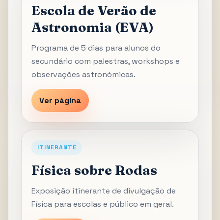
Escola de Verão de
Astronomia (EVA)
Programa de 5 dias para alunos do
secundário com palestras, workshops e
observações astronómicas.
Ver página
ITINERANTE
Física sobre Rodas
Exposição itinerante de divulgação de
Física para escolas e público em geral.