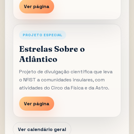
Ver página
PROJETO ESPECIAL
Estrelas Sobre o
Atlântico
Projeto de divulgação científica que leva
o NFIST a comunidades insulares, com
atividades do Circo da Física e da Astro.
Ver página
Ver calendário geral