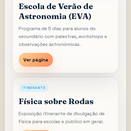
Escola de Verão de
Astronomia (EVA)
Programa de 5 dias para alunos do
secundário com palestras, workshops e
observações astronómicas.
Ver página
ITINERANTE
Física sobre Rodas
Exposição itinerante de divulgação de
Física para escolas e público em geral.