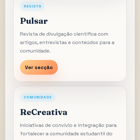
REVISTA
Pulsar
Revista de divulgação científica com
artigos, entrevistas e conteúdos para a
comunidade.
Ver secção
COMUNIDADE
ReCreativa
Iniciativas de convívio e integração para
fortalecer a comunidade estudantil do