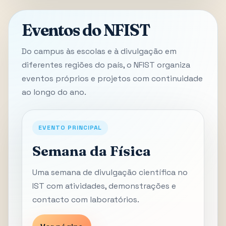
Eventos do NFIST
Do campus às escolas e à divulgação em
diferentes regiões do país, o NFIST organiza
eventos próprios e projetos com continuidade
ao longo do ano.
EVENTO PRINCIPAL
Semana da Física
Uma semana de divulgação científica no
IST com atividades, demonstrações e
contacto com laboratórios.