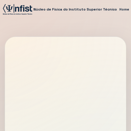
Núcleo de Física do Instituto Superior Técnico
Home