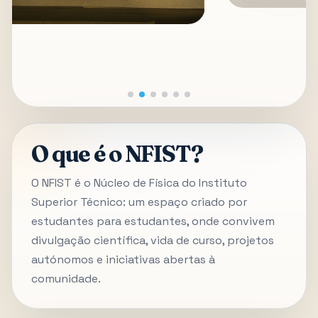
O que é o NFIST?
O NFIST é o Núcleo de Física do Instituto
Superior Técnico: um espaço criado por
estudantes para estudantes, onde convivem
divulgação científica, vida de curso, projetos
autónomos e iniciativas abertas à
comunidade.