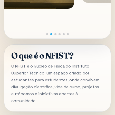
O que é o NFIST?
O NFIST é o Núcleo de Física do Instituto
Superior Técnico: um espaço criado por
estudantes para estudantes, onde convivem
divulgação científica, vida de curso, projetos
autónomos e iniciativas abertas à
comunidade.