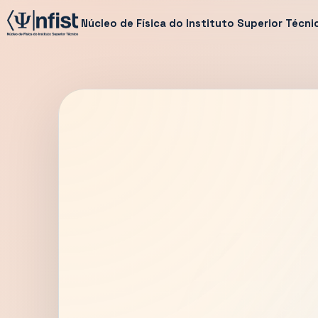
Núcleo de Física do Instituto Superior Técni