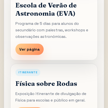
Escola de Verão de
Astronomia (EVA)
Programa de 5 dias para alunos do
secundário com palestras, workshops e
observações astronómicas.
Ver página
ITINERANTE
Física sobre Rodas
Exposição itinerante de divulgação de
Física para escolas e público em geral.