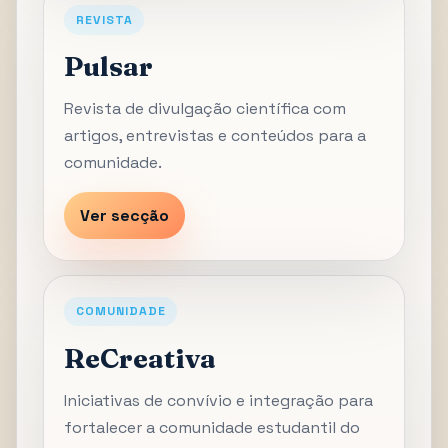
REVISTA
Pulsar
Revista de divulgação científica com
artigos, entrevistas e conteúdos para a
comunidade.
Ver secção
COMUNIDADE
ReCreativa
Iniciativas de convívio e integração para
fortalecer a comunidade estudantil do