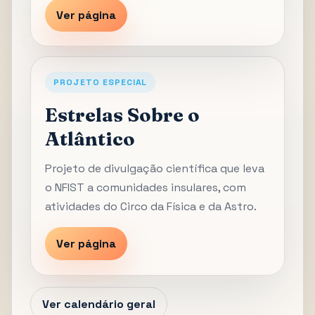
Ver página
PROJETO ESPECIAL
Estrelas Sobre o
Atlântico
Projeto de divulgação científica que leva
o NFIST a comunidades insulares, com
atividades do Circo da Física e da Astro.
Ver página
Ver calendário geral