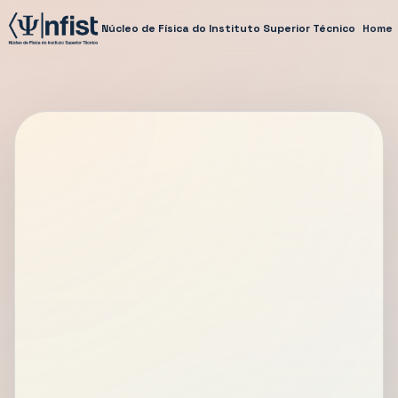
Núcleo de Física do Instituto Superior Técnico
Home