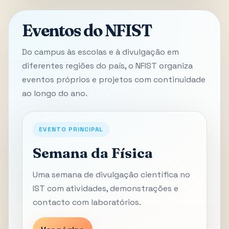
Eventos do NFIST
Do campus às escolas e à divulgação em
diferentes regiões do país, o NFIST organiza
eventos próprios e projetos com continuidade
ao longo do ano.
EVENTO PRINCIPAL
Semana da Física
Uma semana de divulgação científica no
IST com atividades, demonstrações e
contacto com laboratórios.