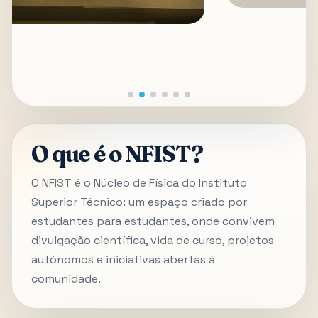
O que é o NFIST?
O NFIST é o Núcleo de Física do Instituto
Superior Técnico: um espaço criado por
estudantes para estudantes, onde convivem
divulgação científica, vida de curso, projetos
autónomos e iniciativas abertas à
comunidade.