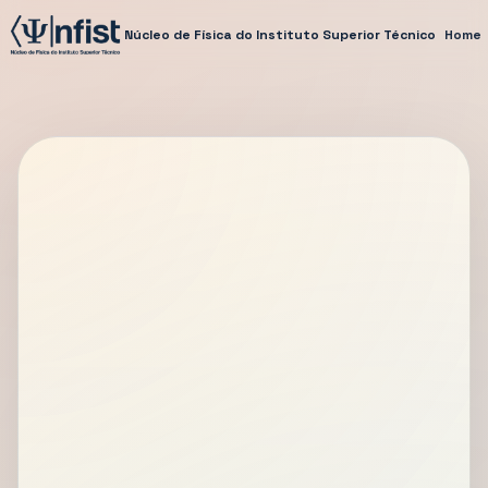
Núcleo de Física do Instituto Superior Técnico
Home