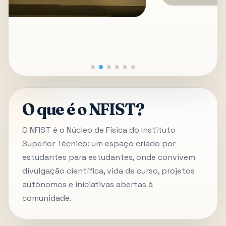
O que é o NFIST?
O NFIST é o Núcleo de Física do Instituto
Superior Técnico: um espaço criado por
estudantes para estudantes, onde convivem
divulgação científica, vida de curso, projetos
autónomos e iniciativas abertas à
comunidade.