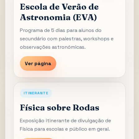
Escola de Verão de
Astronomia (EVA)
Programa de 5 dias para alunos do
secundário com palestras, workshops e
observações astronómicas.
Ver página
ITINERANTE
Física sobre Rodas
Exposição itinerante de divulgação de
Física para escolas e público em geral.