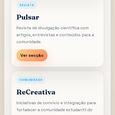
REVISTA
Pulsar
Revista de divulgação científica com
artigos, entrevistas e conteúdos para a
comunidade.
Ver secção
COMUNIDADE
ReCreativa
Iniciativas de convívio e integração para
fortalecer a comunidade estudantil do