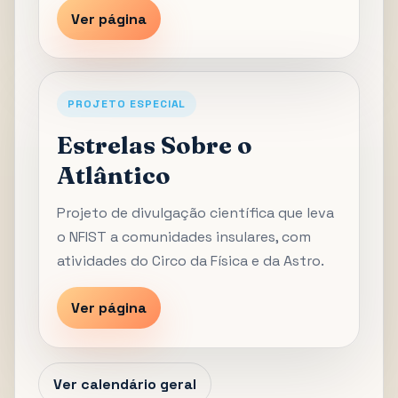
Ver página
PROJETO ESPECIAL
Estrelas Sobre o
Atlântico
Projeto de divulgação científica que leva
o NFIST a comunidades insulares, com
atividades do Circo da Física e da Astro.
Ver página
Ver calendário geral