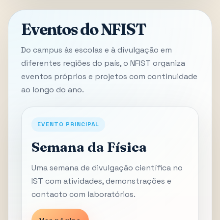
Eventos do NFIST
Do campus às escolas e à divulgação em
diferentes regiões do país, o NFIST organiza
eventos próprios e projetos com continuidade
ao longo do ano.
EVENTO PRINCIPAL
Semana da Física
Uma semana de divulgação científica no
IST com atividades, demonstrações e
contacto com laboratórios.