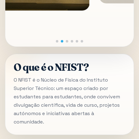
O que é o NFIST?
O NFIST é o Núcleo de Física do Instituto
Superior Técnico: um espaço criado por
estudantes para estudantes, onde convivem
divulgação científica, vida de curso, projetos
autónomos e iniciativas abertas à
comunidade.