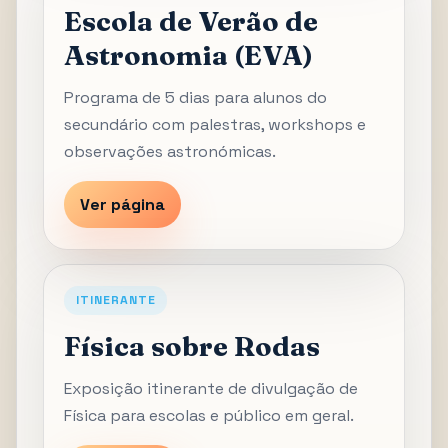
Escola de Verão de
Astronomia (EVA)
Programa de 5 dias para alunos do
secundário com palestras, workshops e
observações astronómicas.
Ver página
ITINERANTE
Física sobre Rodas
Exposição itinerante de divulgação de
Física para escolas e público em geral.