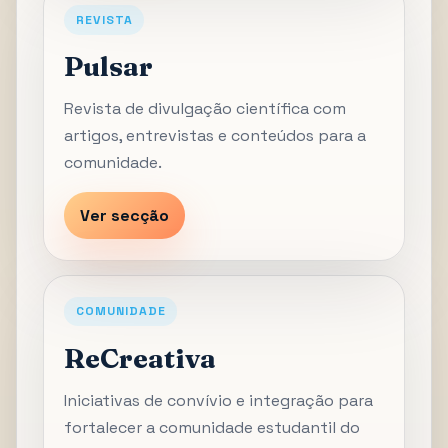
REVISTA
Pulsar
Revista de divulgação científica com
artigos, entrevistas e conteúdos para a
comunidade.
Ver secção
COMUNIDADE
ReCreativa
Iniciativas de convívio e integração para
fortalecer a comunidade estudantil do