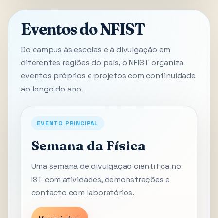
Eventos do NFIST
Do campus às escolas e à divulgação em
diferentes regiões do país, o NFIST organiza
eventos próprios e projetos com continuidade
ao longo do ano.
EVENTO PRINCIPAL
Semana da Física
Uma semana de divulgação científica no
IST com atividades, demonstrações e
contacto com laboratórios.