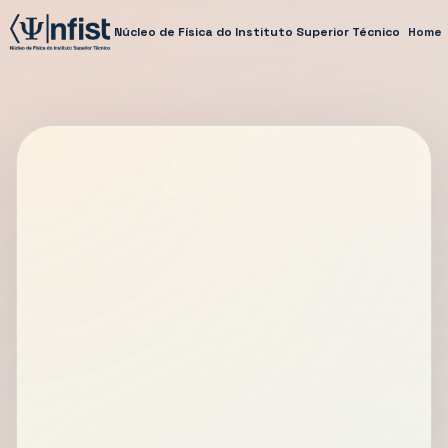
Núcleo de Física do Instituto Superior Técnico
Home