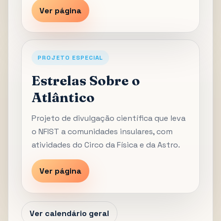
Ver página
PROJETO ESPECIAL
Estrelas Sobre o
Atlântico
Projeto de divulgação científica que leva
o NFIST a comunidades insulares, com
atividades do Circo da Física e da Astro.
Ver página
Ver calendário geral