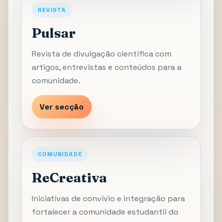
REVISTA
Pulsar
Revista de divulgação científica com
artigos, entrevistas e conteúdos para a
comunidade.
Ver secção
COMUNIDADE
ReCreativa
Iniciativas de convívio e integração para
fortalecer a comunidade estudantil do