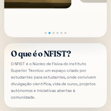
O que é o NFIST?
O NFIST é o Núcleo de Física do Instituto
Superior Técnico: um espaço criado por
estudantes para estudantes, onde convivem
divulgação científica, vida de curso, projetos
autónomos e iniciativas abertas à
comunidade.