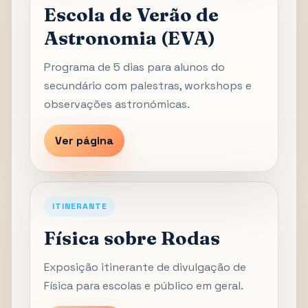
Escola de Verão de
Astronomia (EVA)
Programa de 5 dias para alunos do
secundário com palestras, workshops e
observações astronómicas.
Ver página
ITINERANTE
Física sobre Rodas
Exposição itinerante de divulgação de
Física para escolas e público em geral.