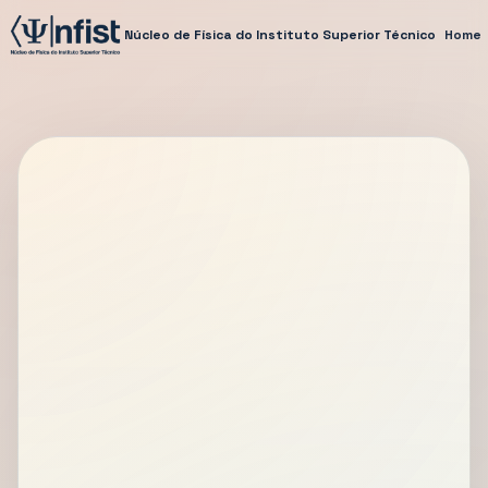
Núcleo de Física do Instituto Superior Técnico
Home