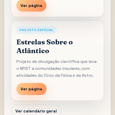
Ver página
PROJETO ESPECIAL
Estrelas Sobre o
Atlântico
Projeto de divulgação científica que leva
o NFIST a comunidades insulares, com
atividades do Circo da Física e da Astro.
Ver página
Ver calendário geral