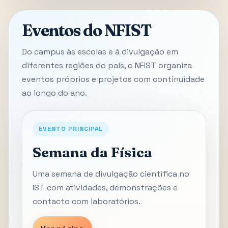
Eventos do NFIST
Do campus às escolas e à divulgação em
diferentes regiões do país, o NFIST organiza
eventos próprios e projetos com continuidade
ao longo do ano.
EVENTO PRINCIPAL
Semana da Física
Uma semana de divulgação científica no
IST com atividades, demonstrações e
contacto com laboratórios.