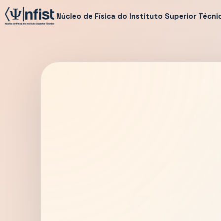
Núcleo de Física do Instituto Superior Técni