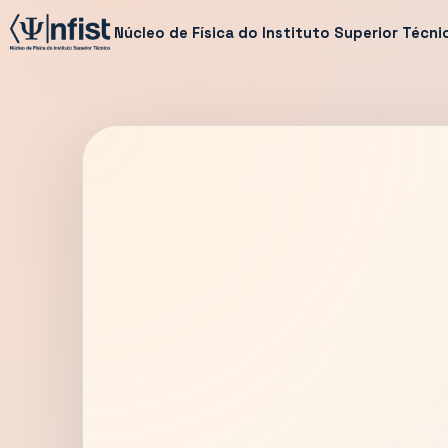
Núcleo de Física do Instituto Superior Técni