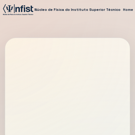
Núcleo de Física do Instituto Superior Técnico
Home