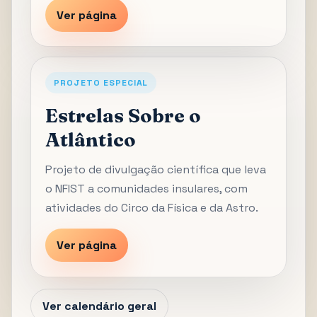
Ver página
PROJETO ESPECIAL
Estrelas Sobre o
Atlântico
Projeto de divulgação científica que leva
o NFIST a comunidades insulares, com
atividades do Circo da Física e da Astro.
Ver página
Ver calendário geral