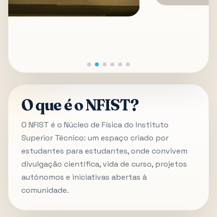
O que é o NFIST?
O NFIST é o Núcleo de Física do Instituto
Superior Técnico: um espaço criado por
estudantes para estudantes, onde convivem
divulgação científica, vida de curso, projetos
autónomos e iniciativas abertas à
comunidade.