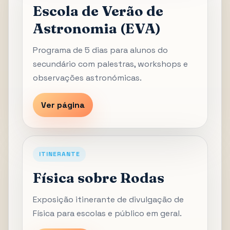
Escola de Verão de
Astronomia (EVA)
Programa de 5 dias para alunos do
secundário com palestras, workshops e
observações astronómicas.
Ver página
ITINERANTE
Física sobre Rodas
Exposição itinerante de divulgação de
Física para escolas e público em geral.