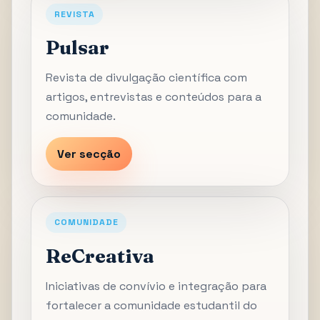
REVISTA
Pulsar
Revista de divulgação científica com
artigos, entrevistas e conteúdos para a
comunidade.
Ver secção
COMUNIDADE
ReCreativa
Iniciativas de convívio e integração para
fortalecer a comunidade estudantil do