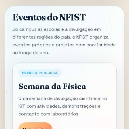
Eventos do NFIST
Do campus às escolas e à divulgação em
diferentes regiões do país, o NFIST organiza
eventos próprios e projetos com continuidade
ao longo do ano.
EVENTO PRINCIPAL
Semana da Física
Uma semana de divulgação científica no
IST com atividades, demonstrações e
contacto com laboratórios.