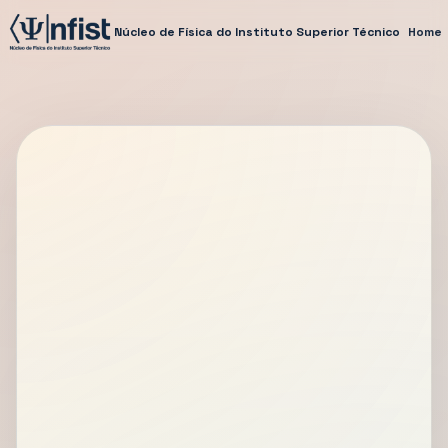
Núcleo de Física do Instituto Superior Técnico
Home