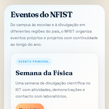
Eventos do NFIST
Do campus às escolas e à divulgação em
diferentes regiões do país, o NFIST organiza
eventos próprios e projetos com continuidade
ao longo do ano.
EVENTO PRINCIPAL
Semana da Física
Uma semana de divulgação científica no
IST com atividades, demonstrações e
contacto com laboratórios.