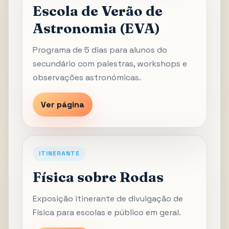
Escola de Verão de
Astronomia (EVA)
Programa de 5 dias para alunos do
secundário com palestras, workshops e
observações astronómicas.
Ver página
ITINERANTE
Física sobre Rodas
Exposição itinerante de divulgação de
Física para escolas e público em geral.