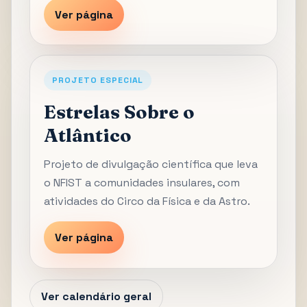
Ver página
PROJETO ESPECIAL
Estrelas Sobre o
Atlântico
Projeto de divulgação científica que leva
o NFIST a comunidades insulares, com
atividades do Circo da Física e da Astro.
Ver página
Ver calendário geral