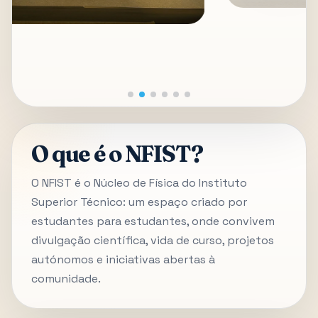
O que é o NFIST?
O NFIST é o Núcleo de Física do Instituto
Superior Técnico: um espaço criado por
estudantes para estudantes, onde convivem
divulgação científica, vida de curso, projetos
autónomos e iniciativas abertas à
comunidade.