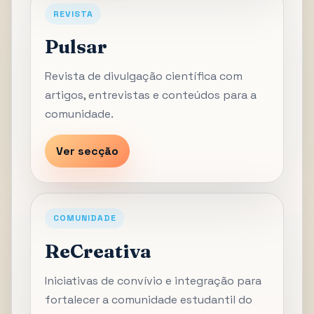
REVISTA
Pulsar
Revista de divulgação científica com
artigos, entrevistas e conteúdos para a
comunidade.
Ver secção
COMUNIDADE
ReCreativa
Iniciativas de convívio e integração para
fortalecer a comunidade estudantil do