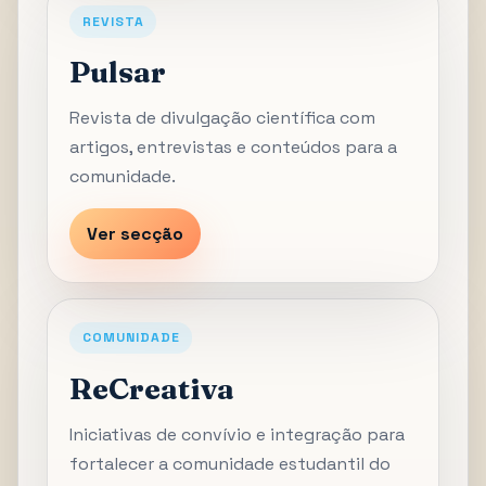
REVISTA
Pulsar
Revista de divulgação científica com
artigos, entrevistas e conteúdos para a
comunidade.
Ver secção
COMUNIDADE
ReCreativa
Iniciativas de convívio e integração para
fortalecer a comunidade estudantil do