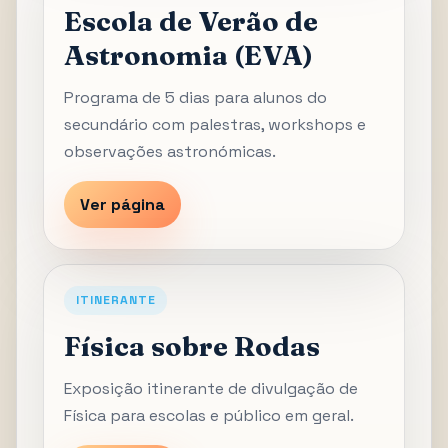
Escola de Verão de
Astronomia (EVA)
Programa de 5 dias para alunos do
secundário com palestras, workshops e
observações astronómicas.
Ver página
ITINERANTE
Física sobre Rodas
Exposição itinerante de divulgação de
Física para escolas e público em geral.