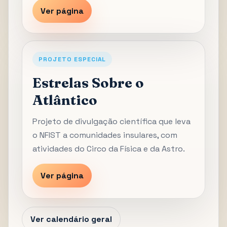
Ver página
PROJETO ESPECIAL
Estrelas Sobre o
Atlântico
Projeto de divulgação científica que leva
o NFIST a comunidades insulares, com
atividades do Circo da Física e da Astro.
Ver página
Ver calendário geral