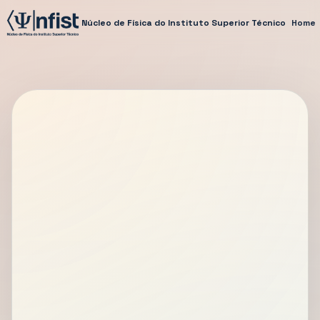
Núcleo de Física do Instituto Superior Técnico
Home