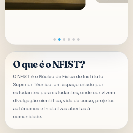
O que é o NFIST?
O NFIST é o Núcleo de Física do Instituto
Superior Técnico: um espaço criado por
estudantes para estudantes, onde convivem
divulgação científica, vida de curso, projetos
autónomos e iniciativas abertas à
comunidade.