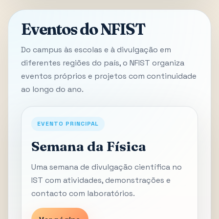
Eventos do NFIST
Do campus às escolas e à divulgação em
diferentes regiões do país, o NFIST organiza
eventos próprios e projetos com continuidade
ao longo do ano.
EVENTO PRINCIPAL
Semana da Física
Uma semana de divulgação científica no
IST com atividades, demonstrações e
contacto com laboratórios.