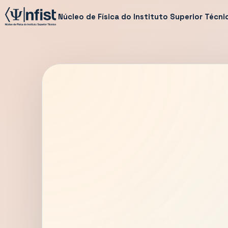
Núcleo de Física do Instituto Superior Técni