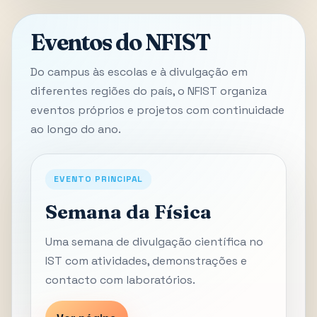
Eventos do NFIST
Do campus às escolas e à divulgação em
diferentes regiões do país, o NFIST organiza
eventos próprios e projetos com continuidade
ao longo do ano.
EVENTO PRINCIPAL
Semana da Física
Uma semana de divulgação científica no
IST com atividades, demonstrações e
contacto com laboratórios.