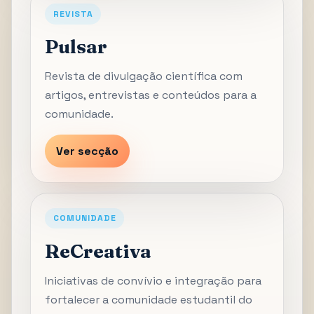
REVISTA
Pulsar
Revista de divulgação científica com
artigos, entrevistas e conteúdos para a
comunidade.
Ver secção
COMUNIDADE
ReCreativa
Iniciativas de convívio e integração para
fortalecer a comunidade estudantil do