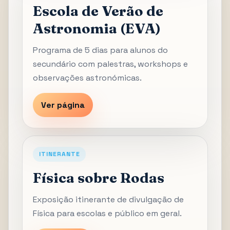
Escola de Verão de
Astronomia (EVA)
Programa de 5 dias para alunos do
secundário com palestras, workshops e
observações astronómicas.
Ver página
ITINERANTE
Física sobre Rodas
Exposição itinerante de divulgação de
Física para escolas e público em geral.