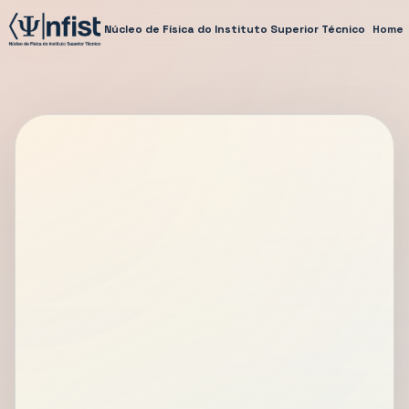
Núcleo de Física do Instituto Superior Técnico
Home