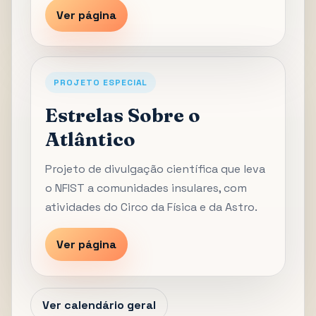
Ver página
PROJETO ESPECIAL
Estrelas Sobre o
Atlântico
Projeto de divulgação científica que leva
o NFIST a comunidades insulares, com
atividades do Circo da Física e da Astro.
Ver página
Ver calendário geral